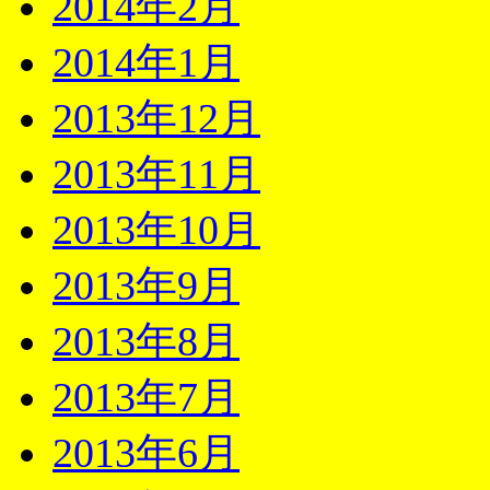
2014年2月
2014年1月
2013年12月
2013年11月
2013年10月
2013年9月
2013年8月
2013年7月
2013年6月