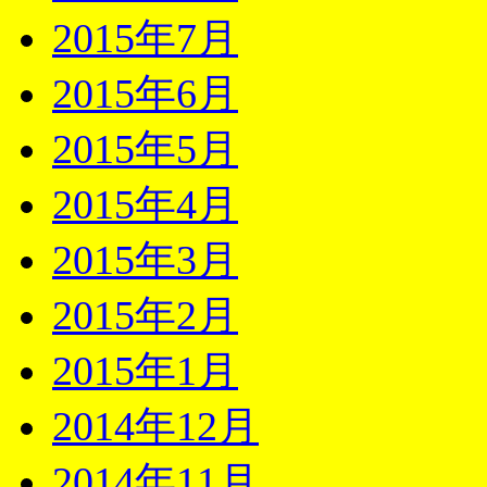
2015年7月
2015年6月
2015年5月
2015年4月
2015年3月
2015年2月
2015年1月
2014年12月
2014年11月