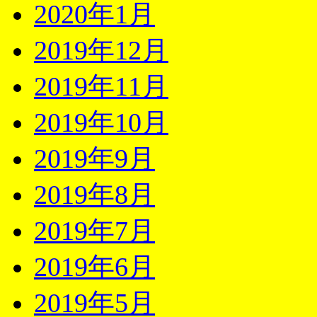
2020年1月
2019年12月
2019年11月
2019年10月
2019年9月
2019年8月
2019年7月
2019年6月
2019年5月