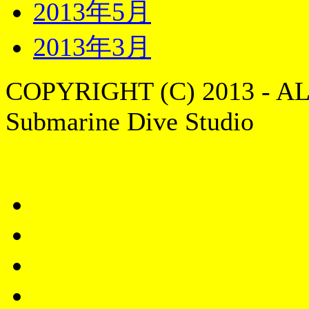
2013年5月
2013年3月
COPYRIGHT (C) 2013 - A
Submarine Dive Studio