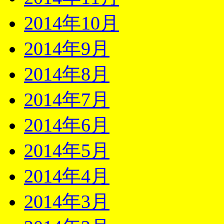
2014年10月
2014年9月
2014年8月
2014年7月
2014年6月
2014年5月
2014年4月
2014年3月