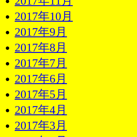
2017年11月
2017年10月
2017年9月
2017年8月
2017年7月
2017年6月
2017年5月
2017年4月
2017年3月