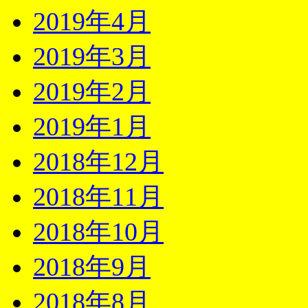
2019年4月
2019年3月
2019年2月
2019年1月
2018年12月
2018年11月
2018年10月
2018年9月
2018年8月