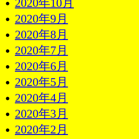
2020年10月
2020年9月
2020年8月
2020年7月
2020年6月
2020年5月
2020年4月
2020年3月
2020年2月