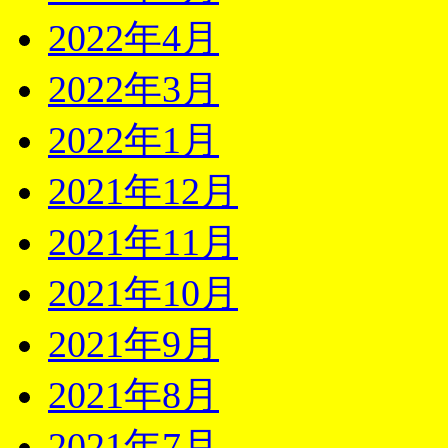
2022年4月
2022年3月
2022年1月
2021年12月
2021年11月
2021年10月
2021年9月
2021年8月
2021年7月