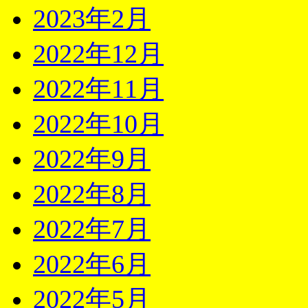
2023年2月
2022年12月
2022年11月
2022年10月
2022年9月
2022年8月
2022年7月
2022年6月
2022年5月