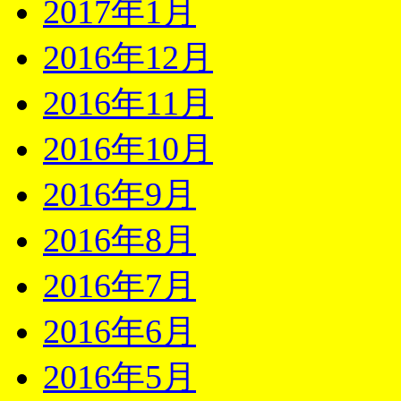
2017年1月
2016年12月
2016年11月
2016年10月
2016年9月
2016年8月
2016年7月
2016年6月
2016年5月