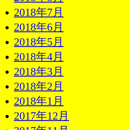
2018年7月
2018年6月
2018年5月
2018年4月
2018年3月
2018年2月
2018年1月
2017年12月