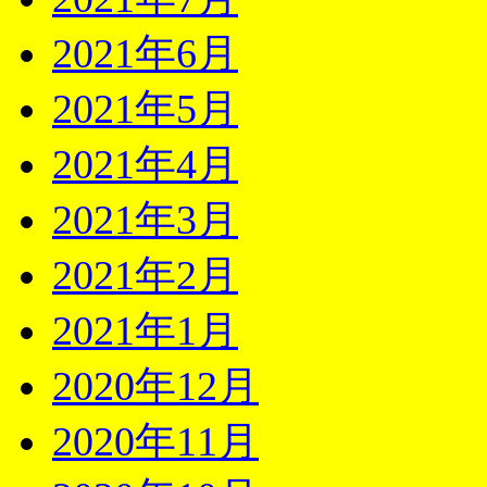
2021年6月
2021年5月
2021年4月
2021年3月
2021年2月
2021年1月
2020年12月
2020年11月