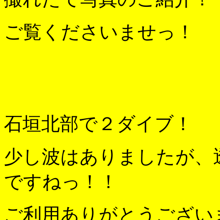
ご覧くださいませっ！
石垣北部で２ダイブ！
少し波はありましたが、
ですねっ！！
ご利用ありがとうござい