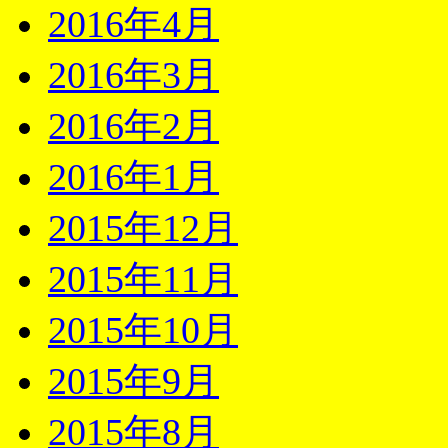
2016年4月
2016年3月
2016年2月
2016年1月
2015年12月
2015年11月
2015年10月
2015年9月
2015年8月