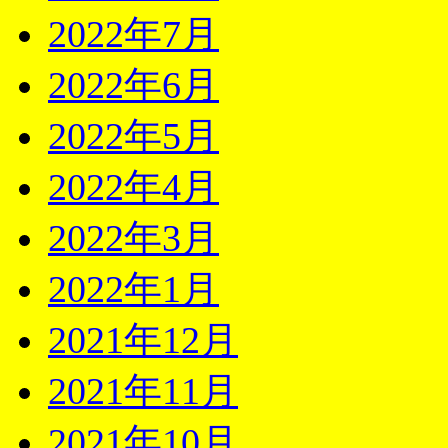
2022年7月
2022年6月
2022年5月
2022年4月
2022年3月
2022年1月
2021年12月
2021年11月
2021年10月