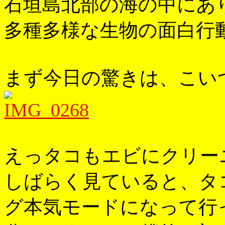
石垣島北部の海の中にあ
多種多様な生物の面白行
まず今日の驚きは、こい
えっタコもエビにクリー
しばらく見ていると、タ
グ本気モードになって行