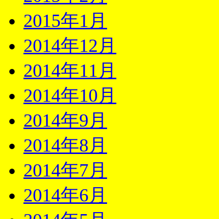
2015年1月
2014年12月
2014年11月
2014年10月
2014年9月
2014年8月
2014年7月
2014年6月