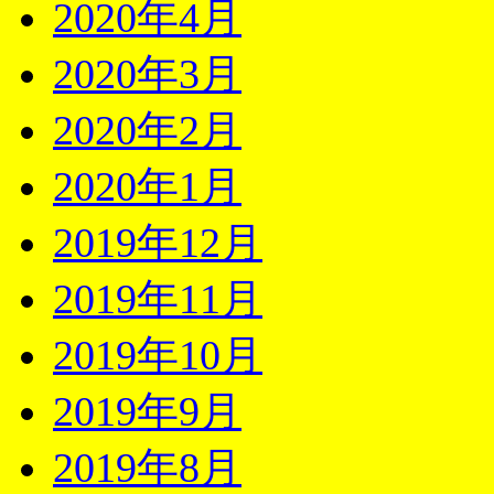
2020年4月
2020年3月
2020年2月
2020年1月
2019年12月
2019年11月
2019年10月
2019年9月
2019年8月