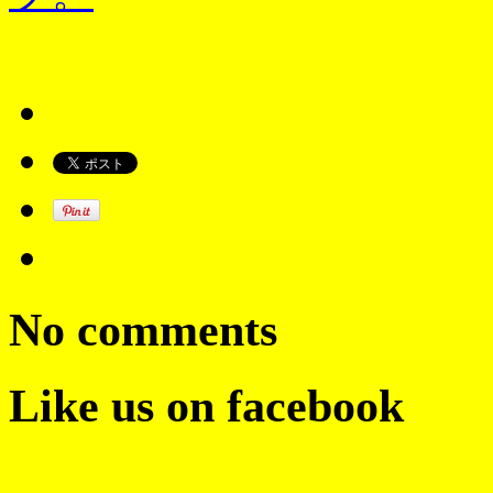
No comments
Like us on facebook