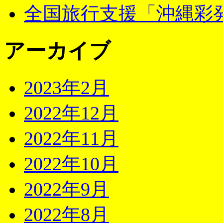
全国旅行支援「沖縄彩発
アーカイブ
2023年2月
2022年12月
2022年11月
2022年10月
2022年9月
2022年8月