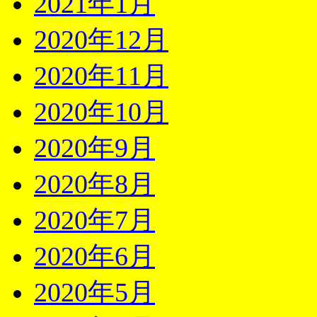
2021年1月
2020年12月
2020年11月
2020年10月
2020年9月
2020年8月
2020年7月
2020年6月
2020年5月