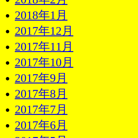
2018年1月
2017年12月
2017年11月
2017年10月
2017年9月
2017年8月
2017年7月
2017年6月