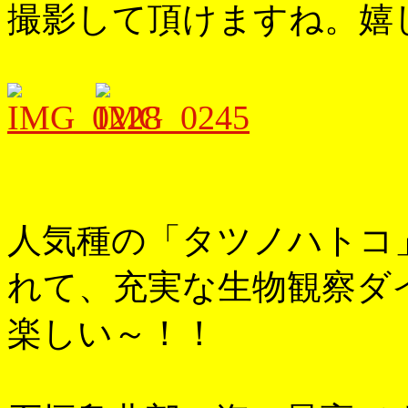
撮影して頂けますね。嬉
人気種の「タツノハトコ
れて、充実な生物観察ダ
楽しい～！！