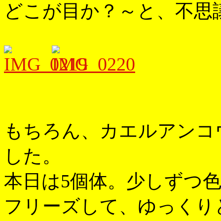
どこが目か？～と、不思
もちろん、カエルアンコ
した。
本日は5個体。少しずつ
フリーズして、ゆっくり