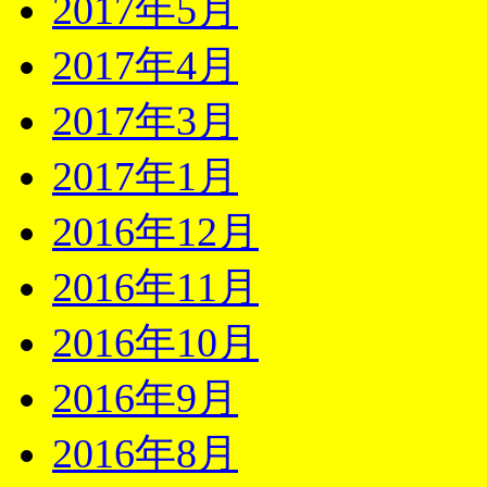
2017年5月
2017年4月
2017年3月
2017年1月
2016年12月
2016年11月
2016年10月
2016年9月
2016年8月