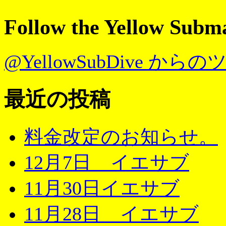
Follow the Yellow Subm
@YellowSubDive から
最近の投稿
料金改定のお知らせ。
12月7日 イエサブ
11月30日イエサブ
11月28日 イエサブ