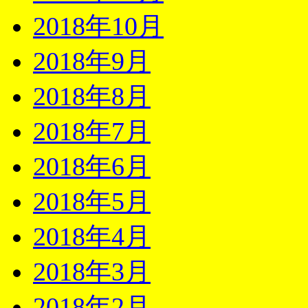
2018年10月
2018年9月
2018年8月
2018年7月
2018年6月
2018年5月
2018年4月
2018年3月
2018年2月