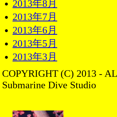
2013年8月
2013年7月
2013年6月
2013年5月
2013年3月
COPYRIGHT (C) 2013 - A
Submarine Dive Studio