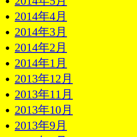
2014年5月
2014年4月
2014年3月
2014年2月
2014年1月
2013年12月
2013年11月
2013年10月
2013年9月