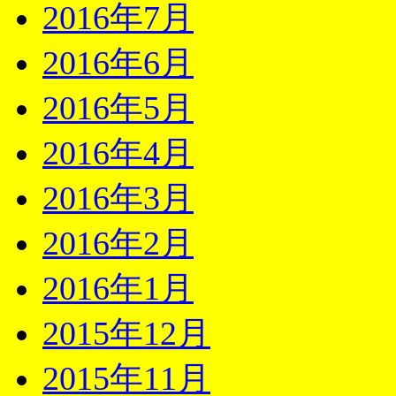
2016年7月
2016年6月
2016年5月
2016年4月
2016年3月
2016年2月
2016年1月
2015年12月
2015年11月