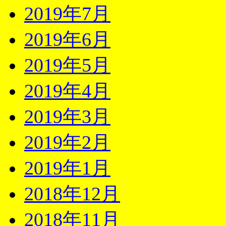
2019年7月
2019年6月
2019年5月
2019年4月
2019年3月
2019年2月
2019年1月
2018年12月
2018年11月