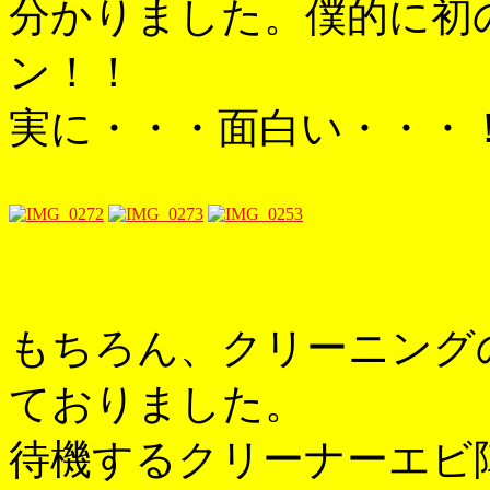
分かりました。僕的に初
ン！！
実に・・・面白い・・・
もちろん、クリーニング
ておりました。
待機するクリーナーエビ