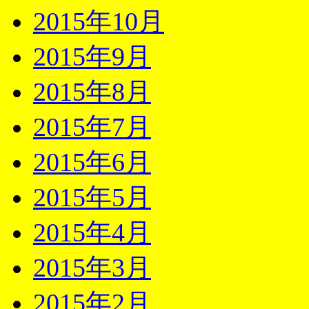
2015年10月
2015年9月
2015年8月
2015年7月
2015年6月
2015年5月
2015年4月
2015年3月
2015年2月