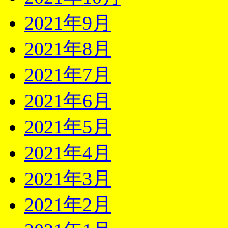
2021年9月
2021年8月
2021年7月
2021年6月
2021年5月
2021年4月
2021年3月
2021年2月