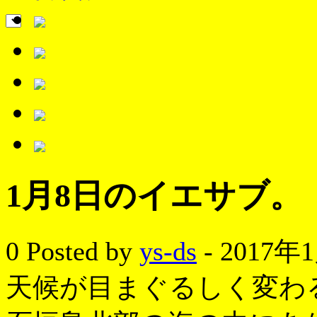
1月8日のイエサブ。
0
Posted by
ys-ds
- 2017年
天候が目まぐるしく変わ