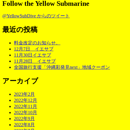
Follow the Yellow Submarine
@YellowSubDive からのツイート
最近の投稿
料金改定のお知らせ。
12月7日 イエサブ
11月30日イエサブ
11月28日 イエサブ
全国旅行支援「沖縄彩発見next」地域クーポン
アーカイブ
2023年2月
2022年12月
2022年11月
2022年10月
2022年9月
2022年8月