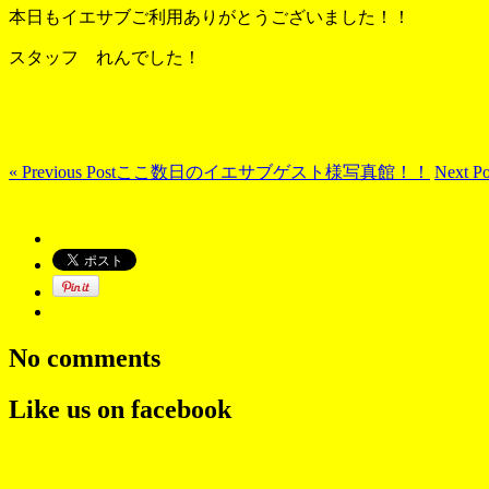
本日もイエサブご利用ありがとうございました！！
スタッフ れんでした！
« Previous Post
ここ数日のイエサブゲスト様写真館！！
Next Po
No comments
Like us on facebook