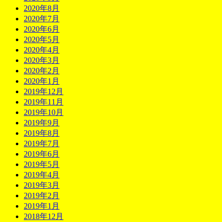
2020年8月
2020年7月
2020年6月
2020年5月
2020年4月
2020年3月
2020年2月
2020年1月
2019年12月
2019年11月
2019年10月
2019年9月
2019年8月
2019年7月
2019年6月
2019年5月
2019年4月
2019年3月
2019年2月
2019年1月
2018年12月