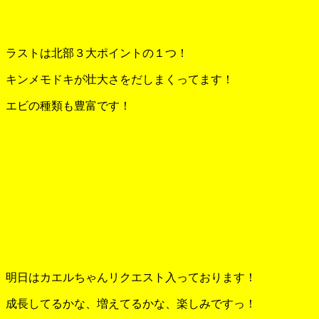
ラストは北部３大ポイントの１つ！
キンメモドキが壮大さをだしまくってます！
エビの種類も豊富です！
明日はカエルちゃんリクエスト入っております！
成長してるかな、増えてるかな、楽しみですっ！