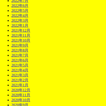
2022年7月
2022年6月
2022年5月
2022年4月
2022年3月
2022年1月
2021年12月
2021年11月
2021年10月
2021年9月
2021年8月
2021年7月
2021年6月
2021年5月
2021年4月
2021年3月
2021年2月
2021年1月
2020年12月
2020年11月
2020年10月
2020年9月