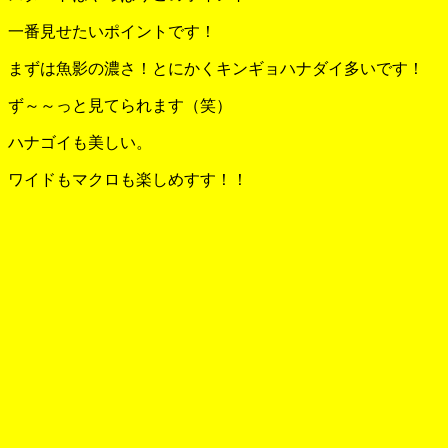
一番見せたいポイントです！
まずは魚影の濃さ！とにかくキンギョハナダイ多いです！
ず～～っと見てられます（笑）
ハナゴイも美しい。
ワイドもマクロも楽しめすす！！