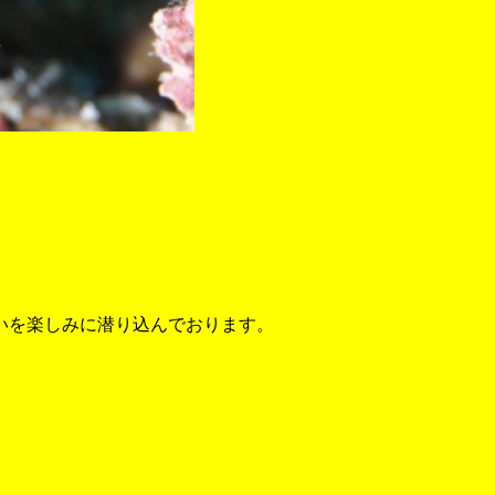
いを楽しみに潜り込んでおります。