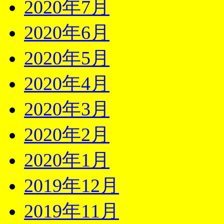
2020年7月
2020年6月
2020年5月
2020年4月
2020年3月
2020年2月
2020年1月
2019年12月
2019年11月