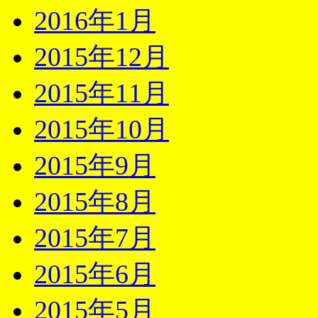
2016年1月
2015年12月
2015年11月
2015年10月
2015年9月
2015年8月
2015年7月
2015年6月
2015年5月