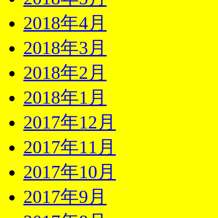
2018年4月
2018年3月
2018年2月
2018年1月
2017年12月
2017年11月
2017年10月
2017年9月