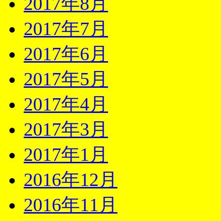
2017年8月
2017年7月
2017年6月
2017年5月
2017年4月
2017年3月
2017年1月
2016年12月
2016年11月