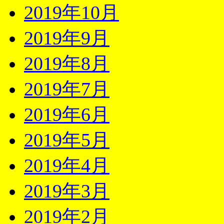
2019年10月
2019年9月
2019年8月
2019年7月
2019年6月
2019年5月
2019年4月
2019年3月
2019年2月