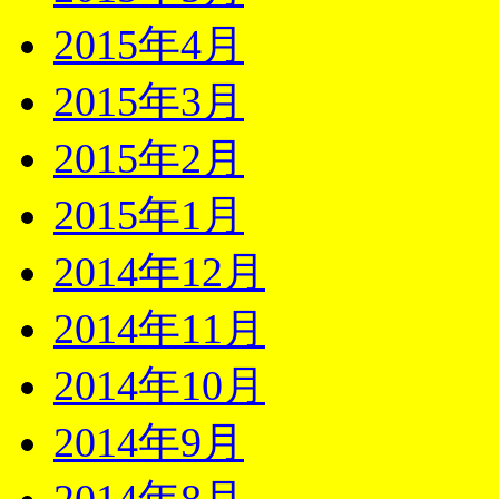
2015年4月
2015年3月
2015年2月
2015年1月
2014年12月
2014年11月
2014年10月
2014年9月