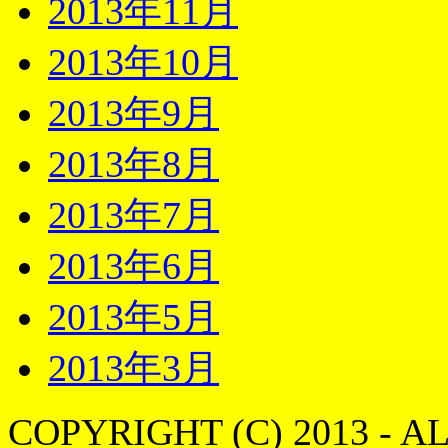
2013年11月
2013年10月
2013年9月
2013年8月
2013年7月
2013年6月
2013年5月
2013年3月
COPYRIGHT (C) 2013 - A