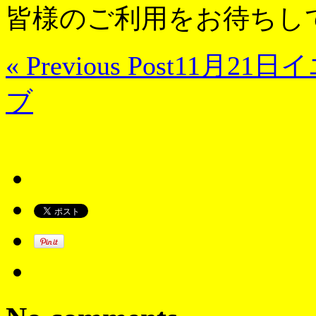
皆様のご利用をお待ちし
« Previous Post
11月21日
ブ