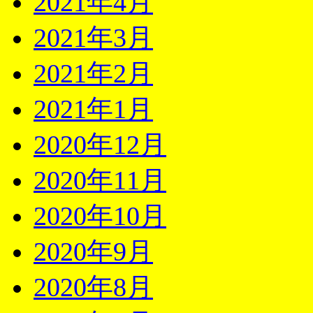
2021年4月
2021年3月
2021年2月
2021年1月
2020年12月
2020年11月
2020年10月
2020年9月
2020年8月