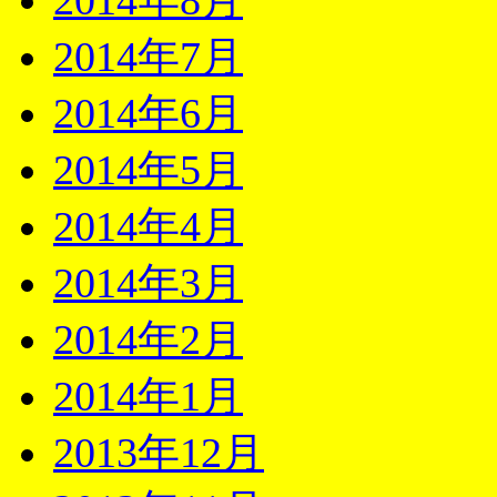
2014年8月
2014年7月
2014年6月
2014年5月
2014年4月
2014年3月
2014年2月
2014年1月
2013年12月