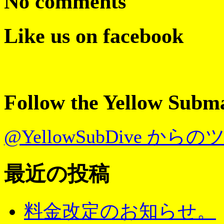
No comments
Like us on facebook
Follow the Yellow Subm
@YellowSubDive から
最近の投稿
料金改定のお知らせ。