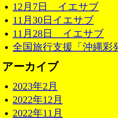
12月7日 イエサブ
11月30日イエサブ
11月28日 イエサブ
全国旅行支援「沖縄彩発
アーカイブ
2023年2月
2022年12月
2022年11月