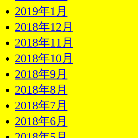
2019年1月
2018年12月
2018年11月
2018年10月
2018年9月
2018年8月
2018年7月
2018年6月
2018年5月