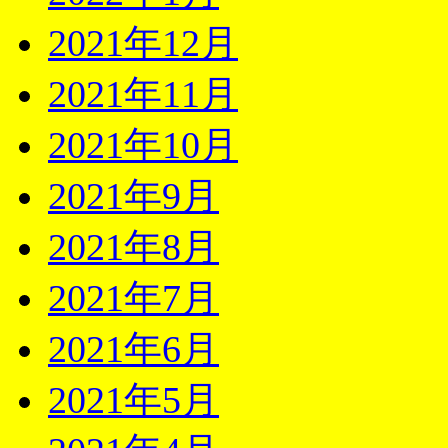
2021年12月
2021年11月
2021年10月
2021年9月
2021年8月
2021年7月
2021年6月
2021年5月