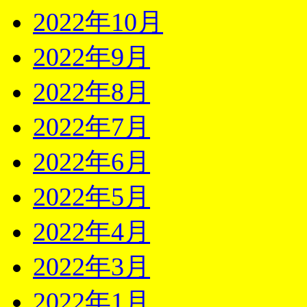
2022年10月
2022年9月
2022年8月
2022年7月
2022年6月
2022年5月
2022年4月
2022年3月
2022年1月