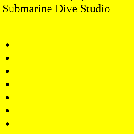
Submarine Dive Studio