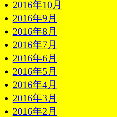
2016年10月
2016年9月
2016年8月
2016年7月
2016年6月
2016年5月
2016年4月
2016年3月
2016年2月