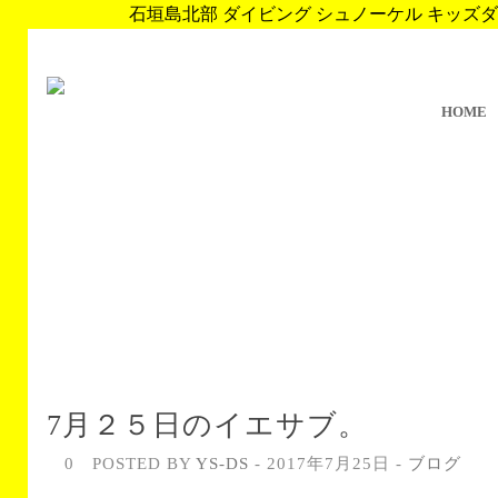
石垣島北部 ダイビング シュノーケル キッズダイブ 
HOME
7月２５日のイエサブ。
0
POSTED BY
YS-DS
- 2017年7月25日 -
ブログ