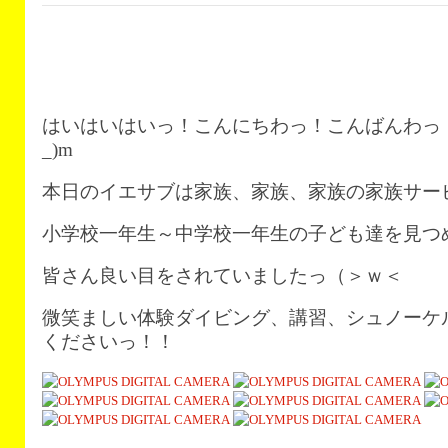
はいはいはいっ！こんにちわっ！こんばんわっ！
_)m
本日のイエサブは家族、家族、家族の家族サー
小学校一年生～中学校一年生の子ども達を見つ
皆さん良い目をされていましたっ（＞ｗ＜
微笑ましい体験ダイビング、講習、シュノーケ
くださいっ！！