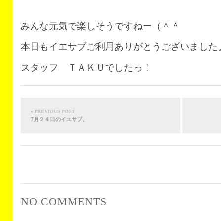
みんな元気で楽しそうですねー（＾＾
本日もイエサブご利用ありがとうございました
スタッフ ＴＡＫＵでしたっ！
« PREVIOUS POST
7月２４日のイエサブ。
NO COMMENTS