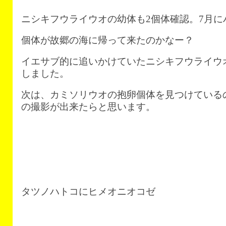
ニシキフウライウオの幼体も2個体確認。7月に
個体が故郷の海に帰って来たのかなー？
イエサブ的に追いかけていたニシキフウライウ
しました。
次は、カミソリウオの抱卵個体を見つけている
の撮影が出来たらと思います。
タツノハトコにヒメオニオコゼ