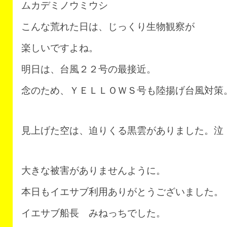
ムカデミノウミウシ
こんな荒れた日は、じっくり生物観察が
楽しいですよね。
明日は、台風２２号の最接近。
念のため、ＹＥＬＬＯＷＳ号も陸揚げ台風対策
見上げた空は、迫りくる黒雲がありました。泣
大きな被害がありませんように。
本日もイエサブ利用ありがとうございました。
イエサブ船長 みねっちでした。