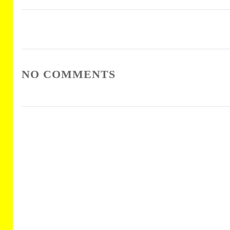
NO COMMENTS