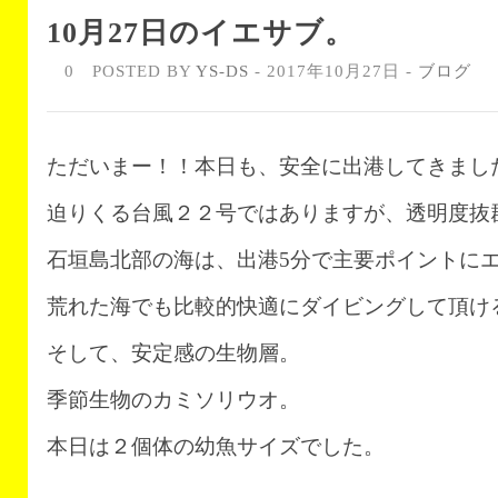
10月27日のイエサブ。
0
POSTED BY
YS-DS
- 2017年10月27日 -
ブログ
ただいまー！！本日も、安全に出港してきまし
迫りくる台風２２号ではありますが、透明度抜
石垣島北部の海は、出港5分で主要ポイントに
荒れた海でも比較的快適にダイビングして頂け
そして、安定感の生物層。
季節生物のカミソリウオ。
本日は２個体の幼魚サイズでした。