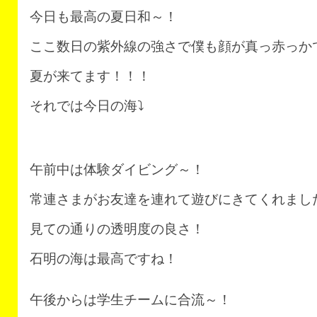
今日も最高の夏日和～！
ここ数日の紫外線の強さで僕も顔が真っ赤っか
夏が来てます！！！
それでは今日の海⤵
午前中は体験ダイビング～！
常連さまがお友達を連れて遊びにきてくれまし
見ての通りの透明度の良さ！
石明の海は最高ですね！
午後からは学生チームに合流～！