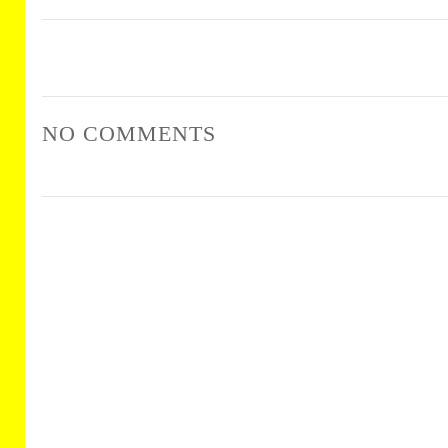
NO COMMENTS