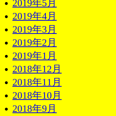
2019年5月
2019年4月
2019年3月
2019年2月
2019年1月
2018年12月
2018年11月
2018年10月
2018年9月