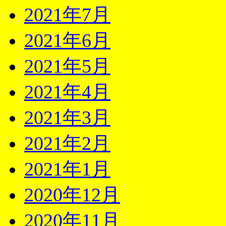
2021年7月
2021年6月
2021年5月
2021年4月
2021年3月
2021年2月
2021年1月
2020年12月
2020年11月