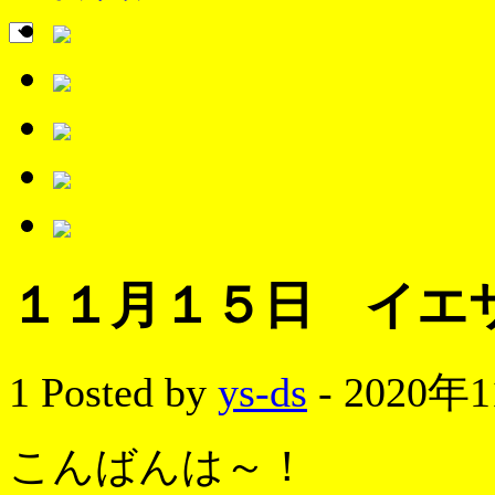
１１月１５日 イエ
1
Posted by
ys-ds
- 2020年
こんばんは～！