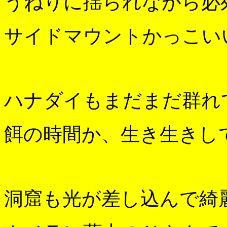
うねりに揺られながら必
サイドマウントかっこい
ハナダイもまだまだ群れ
餌の時間か、生き生きし
洞窟も光が差し込んで綺