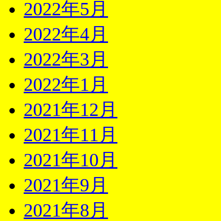
2022年5月
2022年4月
2022年3月
2022年1月
2021年12月
2021年11月
2021年10月
2021年9月
2021年8月