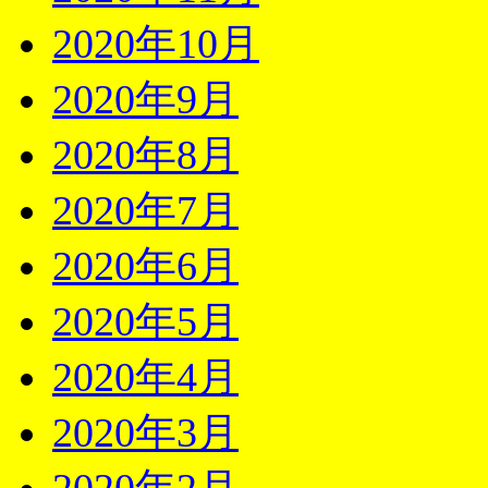
2020年10月
2020年9月
2020年8月
2020年7月
2020年6月
2020年5月
2020年4月
2020年3月