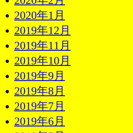
2020年2月
2020年1月
2019年12月
2019年11月
2019年10月
2019年9月
2019年8月
2019年7月
2019年6月