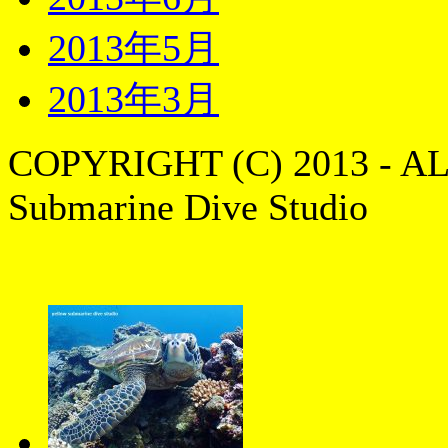
2013年5月
2013年3月
COPYRIGHT (C) 2013 - A
Submarine Dive Studio