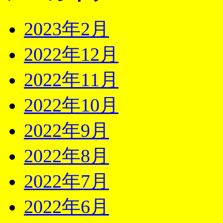
2023年2月
2022年12月
2022年11月
2022年10月
2022年9月
2022年8月
2022年7月
2022年6月