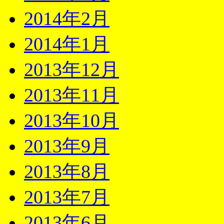
2014年2月
2014年1月
2013年12月
2013年11月
2013年10月
2013年9月
2013年8月
2013年7月
2013年6月