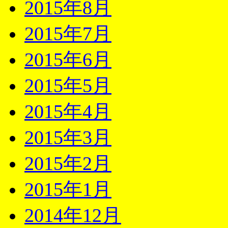
2015年8月
2015年7月
2015年6月
2015年5月
2015年4月
2015年3月
2015年2月
2015年1月
2014年12月