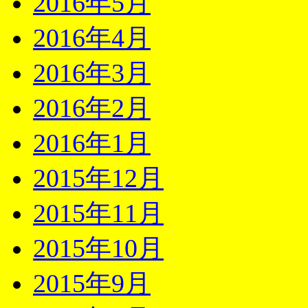
2016年5月
2016年4月
2016年3月
2016年2月
2016年1月
2015年12月
2015年11月
2015年10月
2015年9月