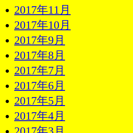
2017年11月
2017年10月
2017年9月
2017年8月
2017年7月
2017年6月
2017年5月
2017年4月
2017年3月