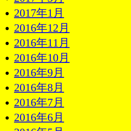
2017年1月
2016年12月
2016年11月
2016年10月
2016年9月
2016年8月
2016年7月
2016年6月