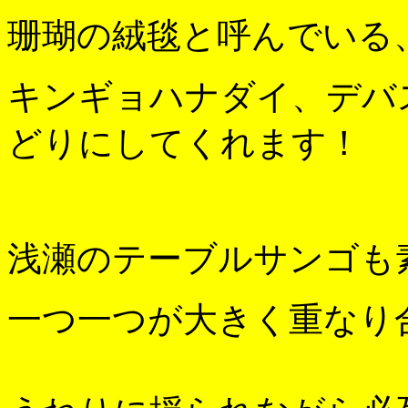
珊瑚の絨毯と呼んでいる
キンギョハナダイ、デバ
どりにしてくれます！
浅瀬のテーブルサンゴも
一つ一つが大きく重なり