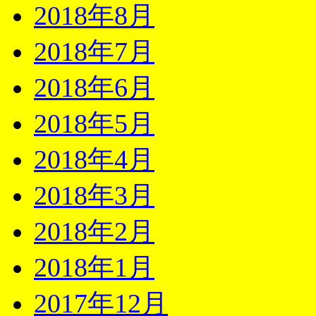
2018年8月
2018年7月
2018年6月
2018年5月
2018年4月
2018年3月
2018年2月
2018年1月
2017年12月