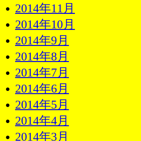
2014年11月
2014年10月
2014年9月
2014年8月
2014年7月
2014年6月
2014年5月
2014年4月
2014年3月