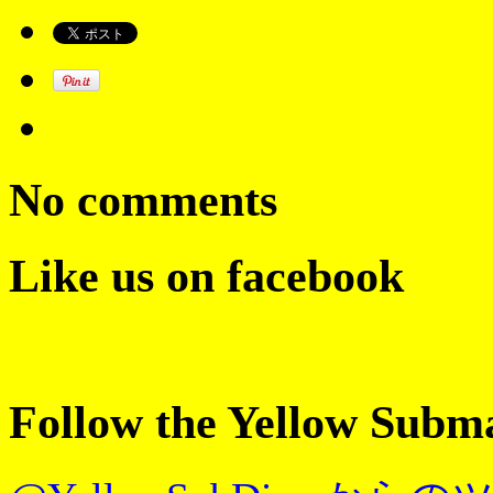
No comments
Like us on facebook
Follow the Yellow Subm