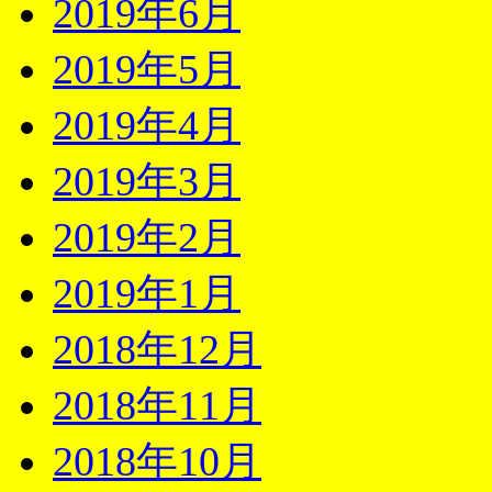
2019年6月
2019年5月
2019年4月
2019年3月
2019年2月
2019年1月
2018年12月
2018年11月
2018年10月