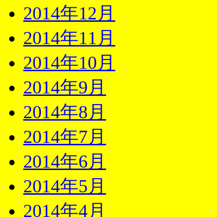
2014年12月
2014年11月
2014年10月
2014年9月
2014年8月
2014年7月
2014年6月
2014年5月
2014年4月