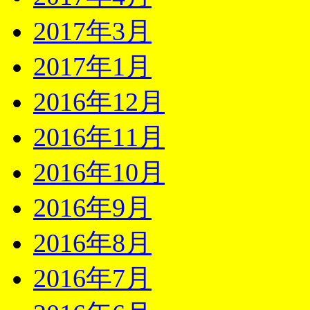
2017年3月
2017年1月
2016年12月
2016年11月
2016年10月
2016年9月
2016年8月
2016年7月