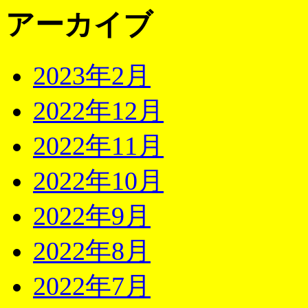
アーカイブ
2023年2月
2022年12月
2022年11月
2022年10月
2022年9月
2022年8月
2022年7月