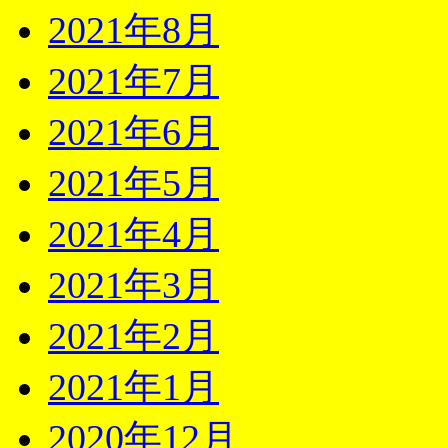
2021年8月
2021年7月
2021年6月
2021年5月
2021年4月
2021年3月
2021年2月
2021年1月
2020年12月