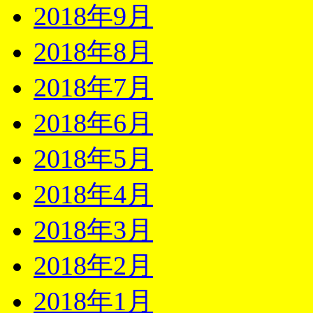
2018年9月
2018年8月
2018年7月
2018年6月
2018年5月
2018年4月
2018年3月
2018年2月
2018年1月