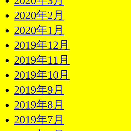
2020年3月
2020年2月
2020年1月
2019年12月
2019年11月
2019年10月
2019年9月
2019年8月
2019年7月