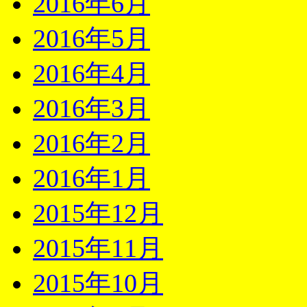
2016年6月
2016年5月
2016年4月
2016年3月
2016年2月
2016年1月
2015年12月
2015年11月
2015年10月