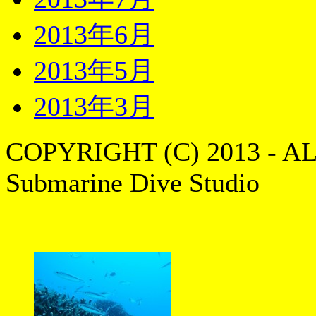
2013年6月
2013年5月
2013年3月
COPYRIGHT (C) 2013 - A
Submarine Dive Studio