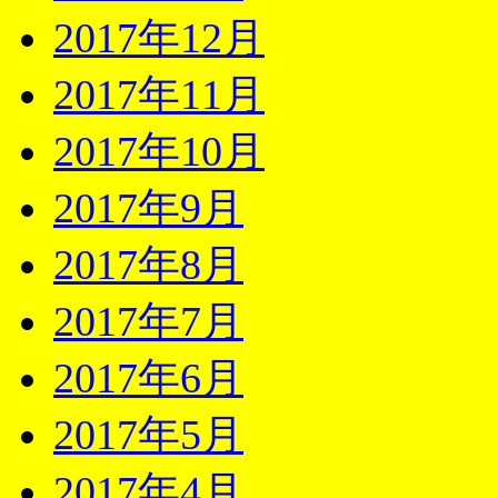
2017年12月
2017年11月
2017年10月
2017年9月
2017年8月
2017年7月
2017年6月
2017年5月
2017年4月