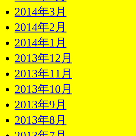
2014年3月
2014年2月
2014年1月
2013年12月
2013年11月
2013年10月
2013年9月
2013年8月
2013年7月