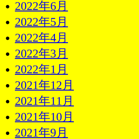
2022年6月
2022年5月
2022年4月
2022年3月
2022年1月
2021年12月
2021年11月
2021年10月
2021年9月