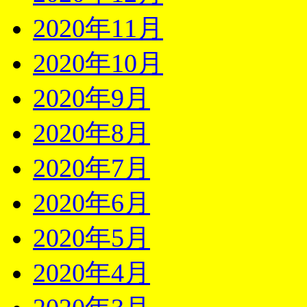
2020年11月
2020年10月
2020年9月
2020年8月
2020年7月
2020年6月
2020年5月
2020年4月