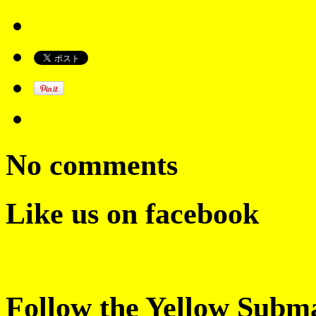
No comments
Like us on facebook
Follow the Yellow Subm