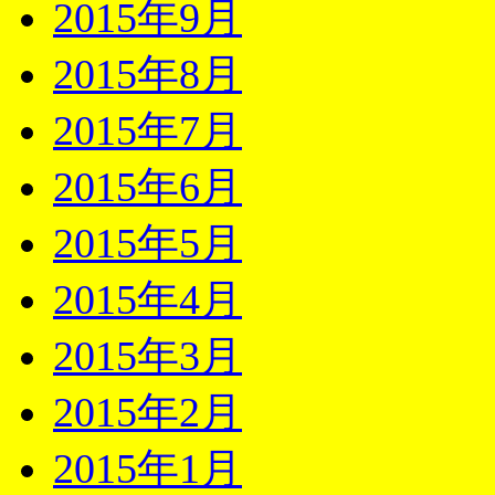
2015年9月
2015年8月
2015年7月
2015年6月
2015年5月
2015年4月
2015年3月
2015年2月
2015年1月