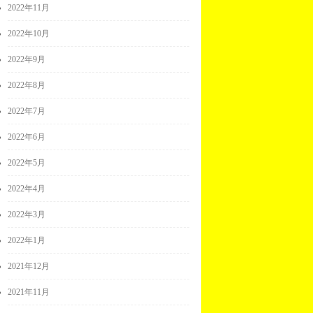
2022年11月
2022年10月
2022年9月
2022年8月
2022年7月
2022年6月
2022年5月
2022年4月
2022年3月
2022年1月
2021年12月
2021年11月