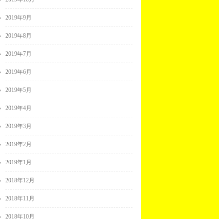
2019年9月
2019年8月
2019年7月
2019年6月
2019年5月
2019年4月
2019年3月
2019年2月
2019年1月
2018年12月
2018年11月
2018年10月