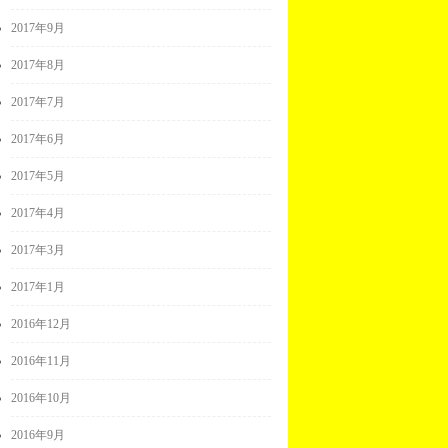
2017年9月
2017年8月
2017年7月
2017年6月
2017年5月
2017年4月
2017年3月
2017年1月
2016年12月
2016年11月
2016年10月
2016年9月