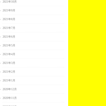
2021年10月
2021年9月
2021年8月
2021年7月
2021年6月
2021年5月
2021年4月
2021年3月
2021年2月
2021年1月
2020年12月
2020年11月