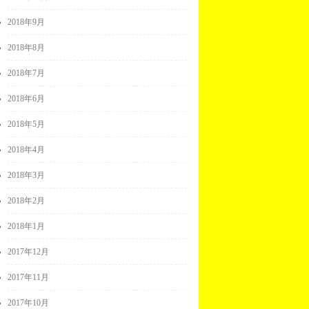
2018年9月
2018年8月
2018年7月
2018年6月
2018年5月
2018年4月
2018年3月
2018年2月
2018年1月
2017年12月
2017年11月
2017年10月