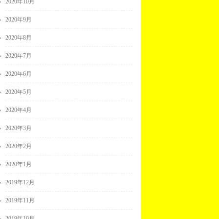
2020年10月
2020年9月
2020年8月
2020年7月
2020年6月
2020年5月
2020年4月
2020年3月
2020年2月
2020年1月
2019年12月
2019年11月
2019年10月