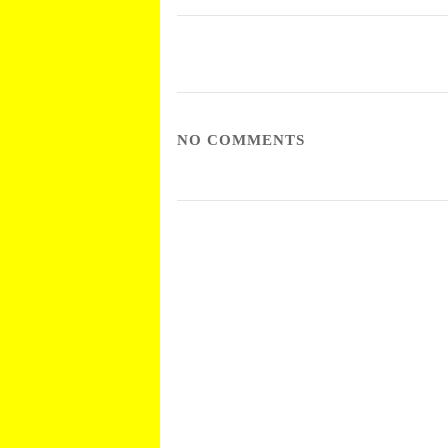
NO COMMENTS