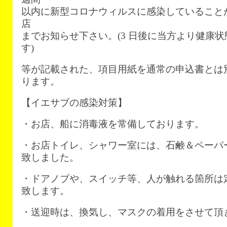
以内に新型コロナウィルスに感染していること
店
までお知らせ下さい。(3 日後に当方より健康
す)
等が記載された、項目用紙を通常の申込書とは
ります。
【イエサブの感染対策】
・お店、船に消毒液を常備しております。
・お店トイレ、シャワー室には、石鹸＆ペーパ
致しました。
・ドアノブや、スイッチ等、人が触れる箇所は
致します。
・送迎時は、換気し、マスクの着用をさせて頂