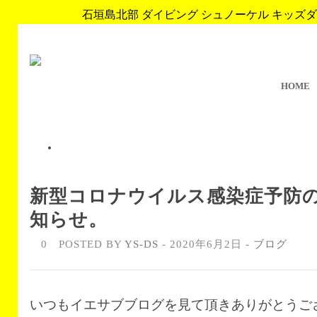
石垣島北部 ダイビング シュノーケル キッズダイブ 
HOME
新型コロナウイルス感染症予防
知らせ。
0
POSTED BY
YS-DS
- 2020年6月2日 -
ブログ
いつもイエサブブログを見て頂きありがとうご