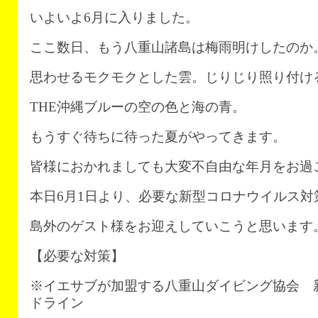
いよいよ6月に入りました。
ここ数日、もう八重山諸島は梅雨明けしたのか
思わせるモクモクとした雲。じりじり照り付け
THE沖縄ブルーの空の色と海の青。
もうすぐ待ちに待った夏がやってきます。
皆様におかれましても大変不自由な年月をお過
本日6月1日より、必要な新型コロナウイルス対
島外のゲスト様をお迎えしていこうと思います
【必要な対策】
※イエサブが加盟する八重山ダイビング協会 
ドライン