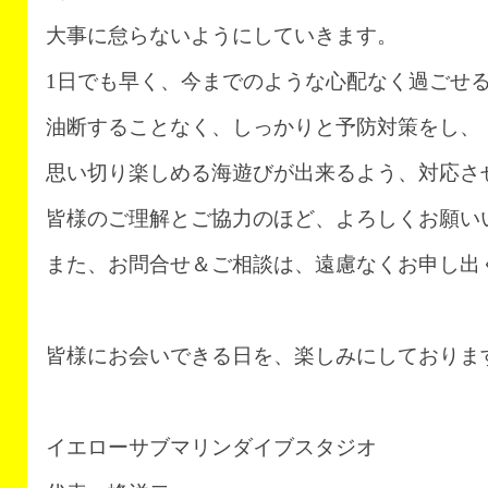
大事に怠らないようにしていきます。
1日でも早く、今までのような心配なく過ごせ
油断することなく、しっかりと予防対策をし、
思い切り楽しめる海遊びが出来るよう、対応さ
皆様のご理解とご協力のほど、よろしくお願い
また、お問合せ＆ご相談は、遠慮なくお申し出
皆様にお会いできる日を、楽しみにしておりま
イエローサブマリンダイブスタジオ