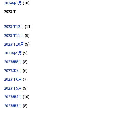
2024年1月
(10)
2023年
2023年12月
(11)
2023年11月
(9)
2023年10月
(9)
2023年9月
(5)
2023年8月
(8)
2023年7月
(6)
2023年6月
(7)
2023年5月
(9)
2023年4月
(10)
2023年3月
(8)