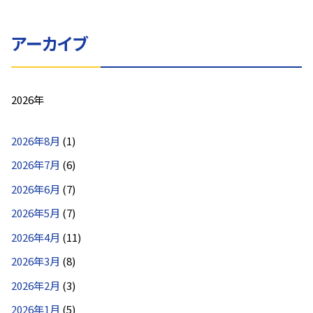
アーカイブ
2026年
2026年8月
(1)
2026年7月
(6)
2026年6月
(7)
2026年5月
(7)
2026年4月
(11)
2026年3月
(8)
2026年2月
(3)
2026年1月
(5)