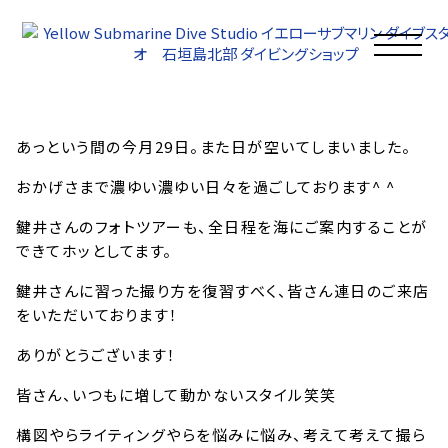
イエサブブログ
2026年01月29日
1月29日のイエサブ
あっという間の今月29日。また日が空いてしまいました。
おかげさまで濃ゆい濃ゆい日々を過ごしております^ ^
鍵井さんのフォトツアーも、全日程を海にご案内することが
できてホッとしてます。
鍵井さんに習った撮り方を復習すべく、皆さん連日のご来店
をいただいております！
ありがとうございます！
皆さん、いつもに増して動かないスタイル笑笑
構図やらライティングやらを悩みに悩み、考えて考えて撮ら