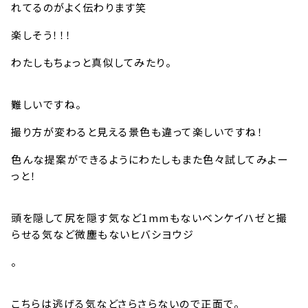
れてるのがよく伝わります笑
楽しそう！！！
わたしもちょっと真似してみたり。
難しいですね。
撮り方が変わると見える景色も違って楽しいですね！
色んな提案ができるようにわたしもまた色々試してみよー
っと！
頭を隠して尻を隠す気など1mmもないベンケイハゼと撮
らせる気など微塵もないヒバシヨウジ
。
こちらは逃げる気などさらさらないので正面で。