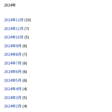
2024年
2024年12月
(10)
2024年11月
(7)
2024年10月
(5)
2024年9月
(6)
2024年8月
(7)
2024年7月
(6)
2024年6月
(6)
2024年5月
(6)
2024年4月
(4)
2024年3月
(5)
2024年2月
(4)