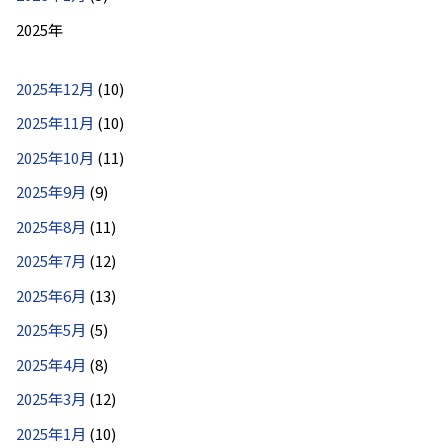
2025年
2025年12月
(10)
2025年11月
(10)
2025年10月
(11)
2025年9月
(9)
2025年8月
(11)
2025年7月
(12)
2025年6月
(13)
2025年5月
(5)
2025年4月
(8)
2025年3月
(12)
2025年1月
(10)