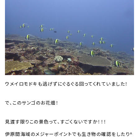
ウメイロモドキも逃げずにぐるぐる回ってくれていました！
で、このサンゴのお花畑！
見渡す限りこの景色って、すごくないですか！！！
伊原間海域のメジャーポイントでも生き物の確認をしたり^