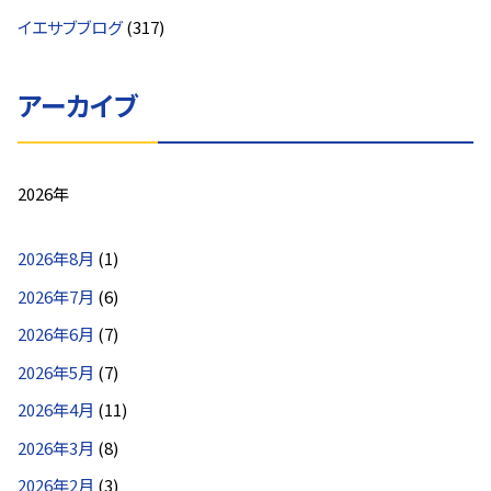
イエサブブログ
(317)
アーカイブ
2026年
2026年8月
(1)
2026年7月
(6)
2026年6月
(7)
2026年5月
(7)
2026年4月
(11)
2026年3月
(8)
2026年2月
(3)