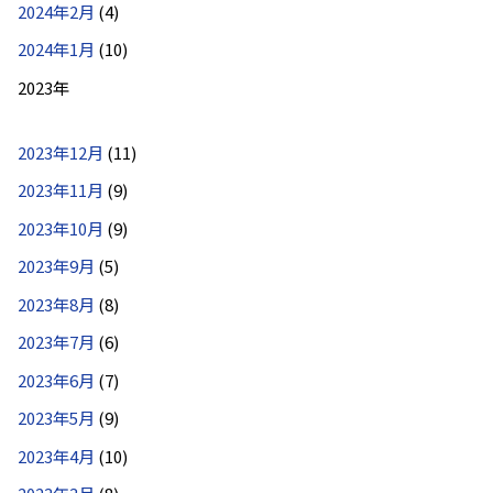
2024年2月
(4)
2024年1月
(10)
2023年
2023年12月
(11)
2023年11月
(9)
2023年10月
(9)
2023年9月
(5)
2023年8月
(8)
2023年7月
(6)
2023年6月
(7)
2023年5月
(9)
2023年4月
(10)