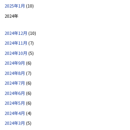
2025年1月
(10)
2024年
2024年12月
(10)
2024年11月
(7)
2024年10月
(5)
2024年9月
(6)
2024年8月
(7)
2024年7月
(6)
2024年6月
(6)
2024年5月
(6)
2024年4月
(4)
2024年3月
(5)