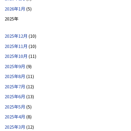
2026年1月
(5)
2025年
2025年12月
(10)
2025年11月
(10)
2025年10月
(11)
2025年9月
(9)
2025年8月
(11)
2025年7月
(12)
2025年6月
(13)
2025年5月
(5)
2025年4月
(8)
2025年3月
(12)