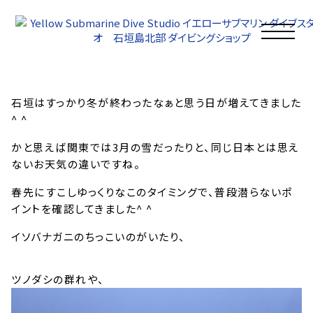
イエサブブログ
2025年03月04日
3月4日のイエサブ
石垣はすっかり冬が終わったなぁと思う日が増えてきました
^ ^
かと思えば関東では3月の雪だったりと、同じ日本とは思え
ないお天気の違いですね。
春先にすこしゆっくりなこのタイミングで、普段潜らないポ
イントを確認してきました^ ^
イソバナガニのちっこいのがいたり、
ツノダシの群れや、