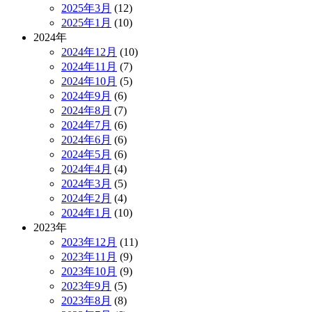
2025年3月
(12)
2025年1月
(10)
2024年
2024年12月
(10)
2024年11月
(7)
2024年10月
(5)
2024年9月
(6)
2024年8月
(7)
2024年7月
(6)
2024年6月
(6)
2024年5月
(6)
2024年4月
(4)
2024年3月
(5)
2024年2月
(4)
2024年1月
(10)
2023年
2023年12月
(11)
2023年11月
(9)
2023年10月
(9)
2023年9月
(5)
2023年8月
(8)