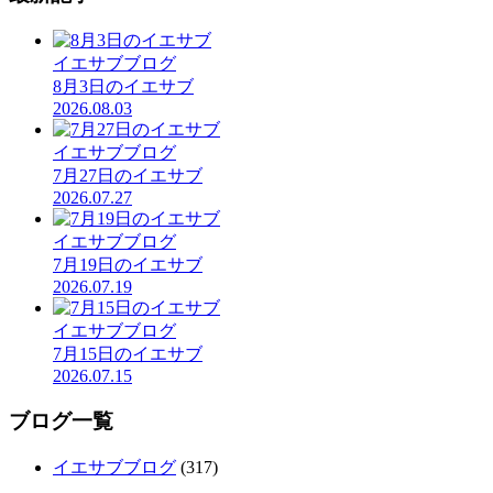
イエサブブログ
8月3日のイエサブ
2026.08.03
イエサブブログ
7月27日のイエサブ
2026.07.27
イエサブブログ
7月19日のイエサブ
2026.07.19
イエサブブログ
7月15日のイエサブ
2026.07.15
ブログ一覧
イエサブブログ
(317)