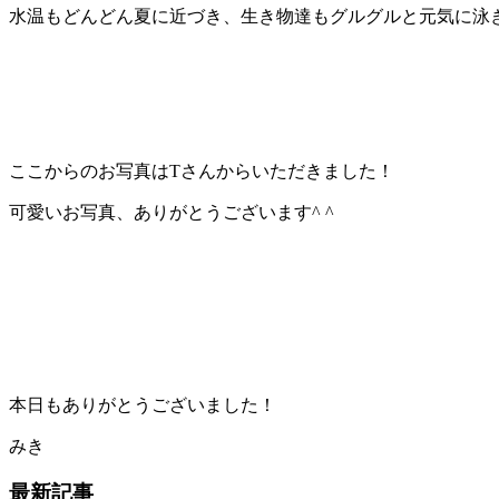
水温もどんどん夏に近づき、生き物達もグルグルと元気に泳
ここからのお写真はTさんからいただきました！
可愛いお写真、ありがとうございます^ ^
本日もありがとうございました！
みき
最新記事