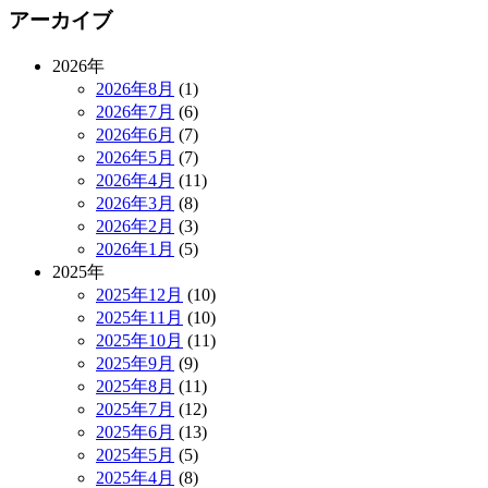
アーカイブ
2026年
2026年8月
(1)
2026年7月
(6)
2026年6月
(7)
2026年5月
(7)
2026年4月
(11)
2026年3月
(8)
2026年2月
(3)
2026年1月
(5)
2025年
2025年12月
(10)
2025年11月
(10)
2025年10月
(11)
2025年9月
(9)
2025年8月
(11)
2025年7月
(12)
2025年6月
(13)
2025年5月
(5)
2025年4月
(8)