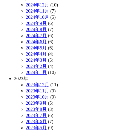
2024年12月
(10)
2024年11月
(7)
2024年10月
(5)
2024年9月
(6)
2024年8月
(7)
2024年7月
(6)
2024年6月
(6)
2024年5月
(6)
2024年4月
(4)
2024年3月
(5)
2024年2月
(4)
2024年1月
(10)
2023年
2023年12月
(11)
2023年11月
(9)
2023年10月
(9)
2023年9月
(5)
2023年8月
(8)
2023年7月
(6)
2023年6月
(7)
2023年5月
(9)