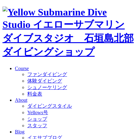
Course
ファンダイビング
体験ダイビング
シュノーケリング
料金表
About
ダイビングスタイル
Yellows号
ショップ
スタッフ
Blog
イエサブブログ