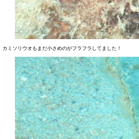
カミソリウオもまだ小さめのがフラフラしてました！