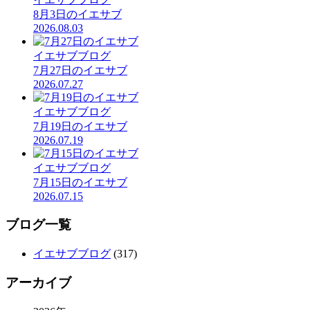
8月3日のイエサブ
2026.08.03
イエサブブログ
7月27日のイエサブ
2026.07.27
イエサブブログ
7月19日のイエサブ
2026.07.19
イエサブブログ
7月15日のイエサブ
2026.07.15
ブログ一覧
イエサブブログ
(317)
アーカイブ