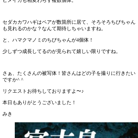
ヒメイカも相変わらず複数個体。
セダカカワハギはペアが数箇所に居て、そろそろちびちゃん
も見れるのかな？なんて期待しちゃいますね。
と、ハマクマノミのちびちゃんが4個体！
少しずつ成長してるのが見られて嬉しい限りですね。
さぁ、たくさんの被写体！皆さんはどの子を撮りに行きたい
ですか^ ^
リクエストお待ちしておりますよ〜♪
本日もありがとうございました！
みき