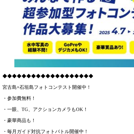
◆◆◆◆◆◆◆◆◆◆◆◆◆◆◆◆◆◆◆
宮古島×石垣島フォトコンテスト開催中！
・参加費無料！
・一眼、TG、アクションカメラもOK！
・豪華商品も！
・毎月ガイド対抗フォトバトル開催中！