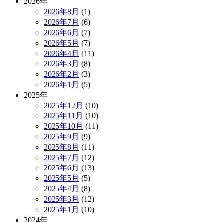
2026年
2026年8月
(1)
2026年7月
(6)
2026年6月
(7)
2026年5月
(7)
2026年4月
(11)
2026年3月
(8)
2026年2月
(3)
2026年1月
(5)
2025年
2025年12月
(10)
2025年11月
(10)
2025年10月
(11)
2025年9月
(9)
2025年8月
(11)
2025年7月
(12)
2025年6月
(13)
2025年5月
(5)
2025年4月
(8)
2025年3月
(12)
2025年1月
(10)
2024年