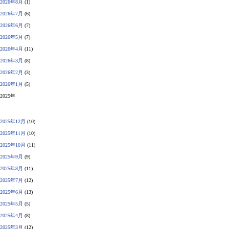
2026年8月
(1)
2026年7月
(6)
2026年6月
(7)
2026年5月
(7)
2026年4月
(11)
2026年3月
(8)
2026年2月
(3)
2026年1月
(5)
2025年
2025年12月
(10)
2025年11月
(10)
2025年10月
(11)
2025年9月
(9)
2025年8月
(11)
2025年7月
(12)
2025年6月
(13)
2025年5月
(5)
2025年4月
(8)
2025年3月
(12)