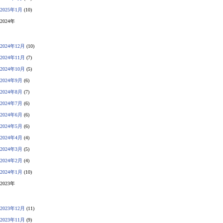
2025年1月
(10)
2024年
2024年12月
(10)
2024年11月
(7)
2024年10月
(5)
2024年9月
(6)
2024年8月
(7)
2024年7月
(6)
2024年6月
(6)
2024年5月
(6)
2024年4月
(4)
2024年3月
(5)
2024年2月
(4)
2024年1月
(10)
2023年
2023年12月
(11)
2023年11月
(9)