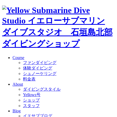
Course
ファンダイビング
体験ダイビング
シュノーケリング
料金表
About
ダイビングスタイル
Yellows号
ショップ
スタッフ
Blog
イエサブブログ