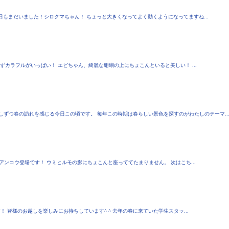
今日もまだいました！シロクマちゃん！ ちょっと大きくなってよく動くようになってますね...
カラフルがいっぱい！ エビちゃん、綺麗な珊瑚の上にちょこんといると美しい！ ...
少しずつ春の訪れを感じる今日この頃です。 毎年この時期は春らしい景色を探すのがわたしのテーマ..
アンコウ登場です！ ウミヒルモの影にちょこんと座っててたまりません。 次はこち...
 皆様のお越しを楽しみにお待ちしています^ ^ 去年の春に来ていた学生スタッ...