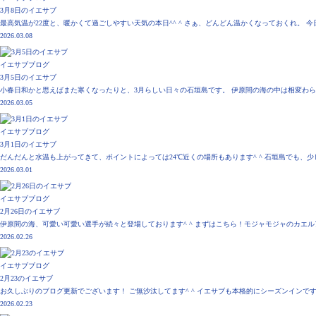
3月8日のイエサブ
最高気温が22度と、暖かくて過ごしやすい天気の本日^^ ^ さぁ、どんどん温かくなっておくれ。 
2026.03.08
イエサブブログ
3月5日のイエサブ
小春日和かと思えばまた寒くなったりと、3月らしい日々の石垣島です。 伊原間の海の中は相変わらず
2026.03.05
イエサブブログ
3月1日のイエサブ
だんだんと水温も上がってきて、ポイントによっては24℃近くの場所もあります^ ^ 石垣島でも、
2026.03.01
イエサブブログ
2月26日のイエサブ
伊原間の海、可愛い可愛い選手が続々と登場しております^ ^ まずはこちら！モジャモジャのカエル
2026.02.26
イエサブブログ
2月23のイエサブ
お久しぶりのブログ更新でございます！ ご無沙汰してます^ ^ イエサブも本格的にシーズンインです！
2026.02.23