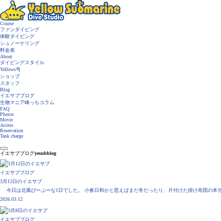
Course
ファンダイビング
体験ダイビング
シュノーケリング
料金表
About
ダイビングスタイル
Yellows号
ショップ
スタッフ
Blog
イエサブブログ
生物マニア峰っちコラム
FAQ
Photos
Movie
Access
Reservation
Tank charge
イエサブブログ
yesubblog
イエサブブログ
3月12日のイエサブ
今日は北風ぴーぷーな1日でした。 小春日和かと思えばまだ冬だったり、片付けた掛け布団の本当の
2026.03.12
イエサブブログ