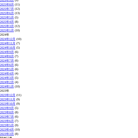
2025年9月
(9)
2025年8月
(11)
2025年7月
(12)
2025年6月
(13)
2025年5月
(5)
2025年4月
(8)
2025年3月
(12)
2025年1月
(10)
2024年
2024年12月
(10)
2024年11月
(7)
2024年10月
(5)
2024年9月
(6)
2024年8月
(7)
2024年7月
(6)
2024年6月
(6)
2024年5月
(6)
2024年4月
(4)
2024年3月
(5)
2024年2月
(4)
2024年1月
(10)
2023年
2023年12月
(11)
2023年11月
(9)
2023年10月
(9)
2023年9月
(5)
2023年8月
(8)
2023年7月
(6)
2023年6月
(7)
2023年5月
(9)
2023年4月
(10)
2023年3月
(8)