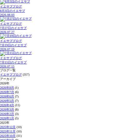
イエサブブログ
8月3日のイエサブ
2026.08.03
イエサブブログ
7月27日のイエサブ
2026.07.27
イエサブブログ
7月19日のイエサブ
2026.07.19
イエサブブログ
7月15日のイエサブ
2026.07.15
ブログ一覧
イエサブブログ
(317)
アーカイブ
2026年
2026年8月
(1)
2026年7月
(6)
2026年6月
(7)
2026年5月
(7)
2026年4月
(11)
2026年3月
(8)
2026年2月
(3)
2026年1月
(5)
2025年
2025年12月
(10)
2025年11月
(10)
2025年10月
(11)