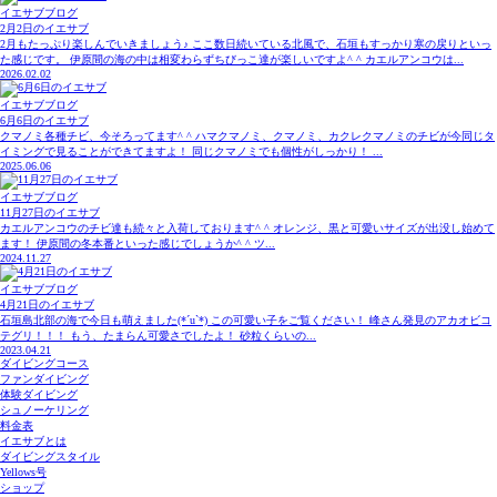
イエサブブログ
2月2日のイエサブ
2月もたっぷり楽しんでいきましょう♪ ここ数日続いている北風で、石垣もすっかり寒の戻りといっ
た感じです。 伊原間の海の中は相変わらずちびっこ達が楽しいですよ^ ^ カエルアンコウは...
2026.02.02
イエサブブログ
6月6日のイエサブ
クマノミ各種チビ、今そろってます^ ^ ハマクマノミ、クマノミ、カクレクマノミのチビが今同じタ
イミングで見ることができてますよ！ 同じクマノミでも個性がしっかり！ ...
2025.06.06
イエサブブログ
11月27日のイエサブ
カエルアンコウのチビ達も続々と入荷しております^ ^ オレンジ、黒と可愛いサイズが出没し始めて
ます！ 伊原間の冬本番といった感じでしょうか^ ^ ツ...
2024.11.27
イエサブブログ
4月21日のイエサブ
石垣島北部の海で今日も萌えました(*´u`*) この可愛い子をご覧ください！ 峰さん発見のアカオビコ
テグリ！！！ もう、たまらん可愛さでしたよ！ 砂粒くらいの...
2023.04.21
ダイビングコース
ファンダイビング
体験ダイビング
シュノーケリング
料金表
イエサブとは
ダイビングスタイル
Yellows号
ショップ