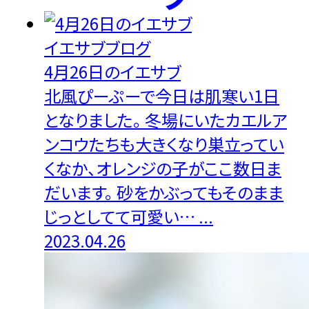
イエサブブログ
4月26日のイエサブ
北風ぴーぷーで今日は肌寒い1日
となりました。 冬場にいたカエルア
ンコウたちも大きくなり巣立ってい
くなか、オレンジの子がここ数日ま
だいます。 砂をかぶってもそのまま
じっとしてて可愛い… ...
2023.04.26