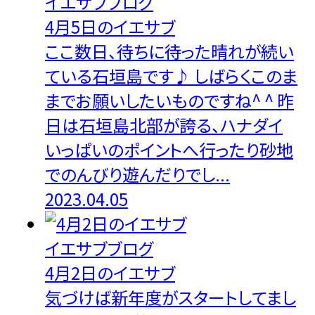
イエサブブログ
4月5日のイエサブ
ここ数日、待ちに待った晴れが続い
ている石垣島です♪ しばらくこのま
までお願いしたいものですね^ ^ 昨
日は石垣島北部が誇る、ハナダイ
いっぱいのポイントへ行ったり砂地
でのんびり遊んだりでし...
2023.04.05
イエサブブログ
4月2日のイエサブ
気づけば新年度がスタートしてまし