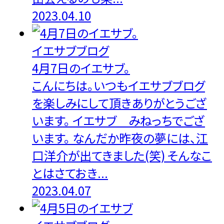
2023.04.10
イエサブブログ
4月7日のイエサブ。
こんにちは。いつもイエサブブログ
を楽しみにして頂きありがとうござ
います。 イエサブ みねっちでござ
います。 なんだか昨夜の夢には、江
口洋介が出てきました(笑) そんなこ
とはさておき...
2023.04.07