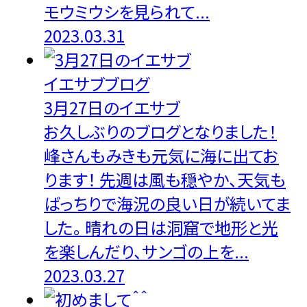
モウミウシを見られて...
2023.03.31
イエサブブログ
3月27日のイエサブ
お久しぶりのブログとなりました！
峰さんもみきも元気に海に出てお
ります！ 先週は風も穏やか、天気も
ばっちりで海況の良い日が続いてま
した。 晴れの日は洞窟で地形と光
を楽しんだり、サンゴの上を...
2023.03.27