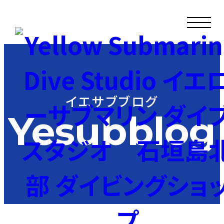
イエサブブログ
Yesubblog