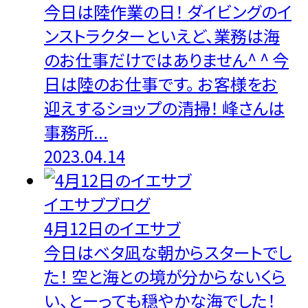
今日は陸作業の日！ ダイビングのイ
ンストラクターといえど、業務は海
のお仕事だけではありません^ ^ 今
日は陸のお仕事です。 お客様をお
迎えするショップの清掃！ 峰さんは
事務所...
2023.04.14
イエサブブログ
4月12日のイエサブ
今日はベタ凪な朝からスタートでし
た！ 空と海との境が分からないくら
い、とーっても穏やかな海でした！