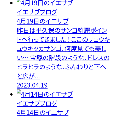
イエサブブログ
4月19日のイエサブ
昨日は平久保のサンゴ綺麗ポイン
トへ行ってきました！ ここのリュウキ
ュウキッカサンゴ、何度見ても美し
い… 宝塚の階段のような、ドレスの
ヒラヒラのような、ふんわりと下へ
と広が...
2023.04.19
イエサブブログ
4月14日のイエサブ