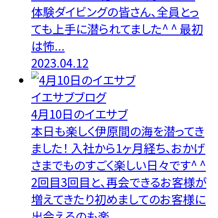
体験ダイビングの皆さん、全員とっ
ても上手に潜られてました^ ^ 最初
は怖...
2023.04.12
イエサブブログ
4月10日のイエサブ
本日も楽しく伊原間の海を潜ってき
ました！ 入社から1ヶ月経ち、おかげ
さまでものすごく楽しい日々です^ ^
2回目3回目と、再会できるお客様が
増えてきたり初めましてのお客様に
出会えるのも楽...