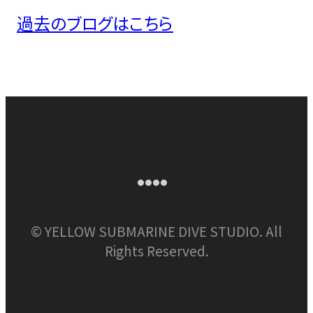
過去のブログはこちら
©
YELLOW SUBMARINE DIVE STUDIO. All
Rights Reserved.