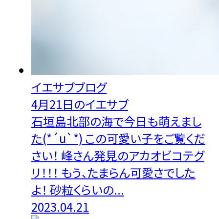
イエサブブログ
4月21日のイエサブ
石垣島北部の海で今日も萌えまし
た(*´u`*) この可愛い子をご覧くだ
さい！ 峰さん発見のアカオビコテグ
リ！！！ もう、たまらん可愛さでした
よ！ 砂粒くらいの...
2023.04.21