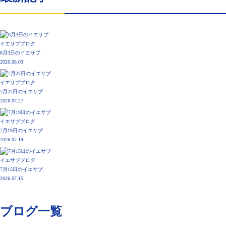
イエサブブログ
8月3日のイエサブ
2026.08.03
イエサブブログ
7月27日のイエサブ
2026.07.27
イエサブブログ
7月19日のイエサブ
2026.07.19
イエサブブログ
7月15日のイエサブ
2026.07.15
ブログ一覧