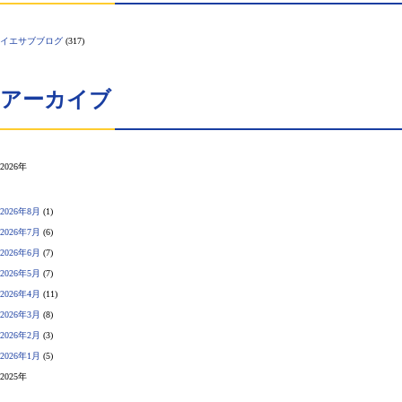
イエサブブログ
(317)
アーカイブ
2026年
2026年8月
(1)
2026年7月
(6)
2026年6月
(7)
2026年5月
(7)
2026年4月
(11)
2026年3月
(8)
2026年2月
(3)
2026年1月
(5)
2025年