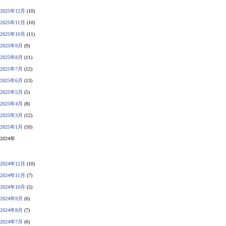
2025年12月
(10)
2025年11月
(10)
2025年10月
(11)
2025年9月
(9)
2025年8月
(11)
2025年7月
(12)
2025年6月
(13)
2025年5月
(5)
2025年4月
(8)
2025年3月
(12)
2025年1月
(10)
2024年
2024年12月
(10)
2024年11月
(7)
2024年10月
(5)
2024年9月
(6)
2024年8月
(7)
2024年7月
(6)