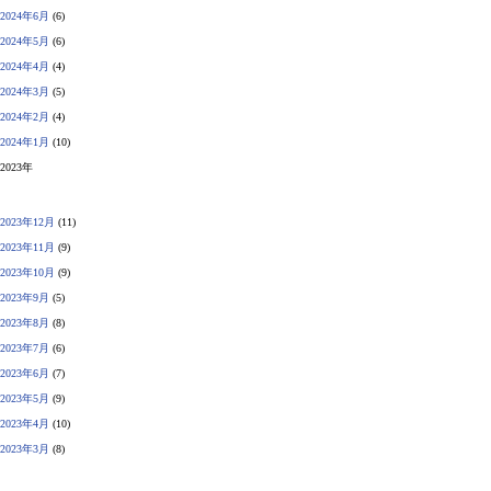
2024年6月
(6)
2024年5月
(6)
2024年4月
(4)
2024年3月
(5)
2024年2月
(4)
2024年1月
(10)
2023年
2023年12月
(11)
2023年11月
(9)
2023年10月
(9)
2023年9月
(5)
2023年8月
(8)
2023年7月
(6)
2023年6月
(7)
2023年5月
(9)
2023年4月
(10)
2023年3月
(8)