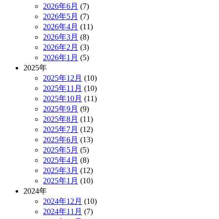
2026年6月
(7)
2026年5月
(7)
2026年4月
(11)
2026年3月
(8)
2026年2月
(3)
2026年1月
(5)
2025年
2025年12月
(10)
2025年11月
(10)
2025年10月
(11)
2025年9月
(9)
2025年8月
(11)
2025年7月
(12)
2025年6月
(13)
2025年5月
(5)
2025年4月
(8)
2025年3月
(12)
2025年1月
(10)
2024年
2024年12月
(10)
2024年11月
(7)