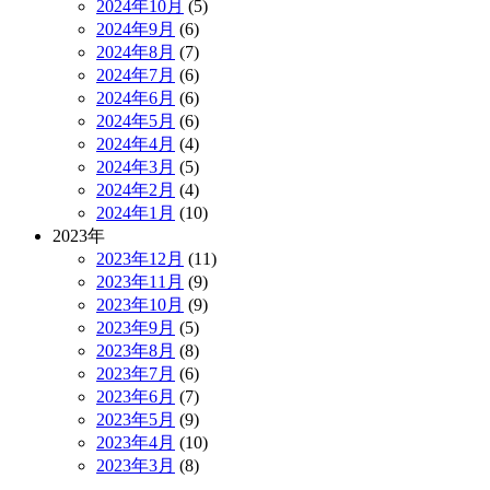
2024年10月
(5)
2024年9月
(6)
2024年8月
(7)
2024年7月
(6)
2024年6月
(6)
2024年5月
(6)
2024年4月
(4)
2024年3月
(5)
2024年2月
(4)
2024年1月
(10)
2023年
2023年12月
(11)
2023年11月
(9)
2023年10月
(9)
2023年9月
(5)
2023年8月
(8)
2023年7月
(6)
2023年6月
(7)
2023年5月
(9)
2023年4月
(10)
2023年3月
(8)