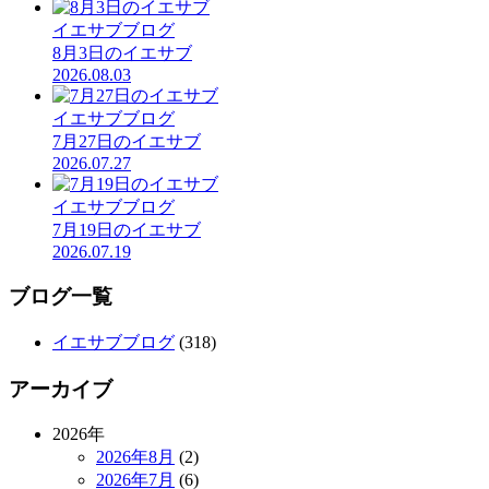
イエサブブログ
8月3日のイエサブ
2026.08.03
イエサブブログ
7月27日のイエサブ
2026.07.27
イエサブブログ
7月19日のイエサブ
2026.07.19
ブログ一覧
イエサブブログ
(318)
アーカイブ
2026年
2026年8月
(2)
2026年7月
(6)