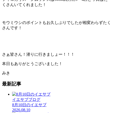
くさんいてくれました！
モウミウシのポイントもお久しぶりでしたが相変わらずたく
さんです！
さぁ皆さん！潜りに行きましょー！！！
本日もありがとうございました！
みき
最新記事
イエサブブログ
8月10日のイエサブ
2026.08.10