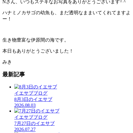
Nさん、いつもステキなお写真をありがとうございます^ ^
ハナミノカサゴの幼魚も、まだ透明なままいてくれてますよ
ー！
生き物豊富な伊原間の海です。
本日もありがとうございました！
みき
最新記事
イエサブブログ
8月3日のイエサブ
2026.08.03
イエサブブログ
7月27日のイエサブ
2026.07.27