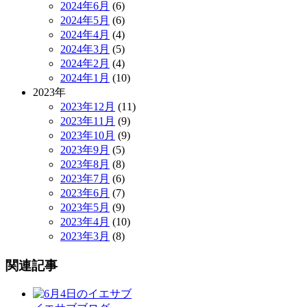
2024年6月
(6)
2024年5月
(6)
2024年4月
(4)
2024年3月
(5)
2024年2月
(4)
2024年1月
(10)
2023年
2023年12月
(11)
2023年11月
(9)
2023年10月
(9)
2023年9月
(5)
2023年8月
(8)
2023年7月
(6)
2023年6月
(7)
2023年5月
(9)
2023年4月
(10)
2023年3月
(8)
関連記事