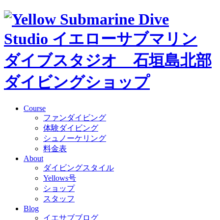
Course
ファンダイビング
体験ダイビング
シュノーケリング
料金表
About
ダイビングスタイル
Yellows号
ショップ
スタッフ
Blog
イエサブブログ