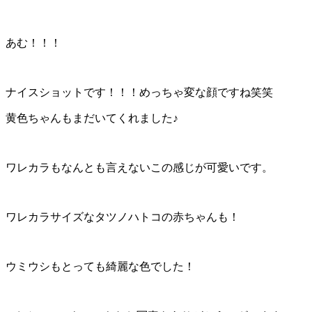
あむ！！！
ナイスショットです！！！めっちゃ変な顔ですね笑笑
黄色ちゃんもまだいてくれました♪
ワレカラもなんとも言えないこの感じが可愛いです。
ワレカラサイズなタツノハトコの赤ちゃんも！
ウミウシもとっても綺麗な色でした！