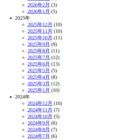
2026年2月
(3)
2026年1月
(5)
2025年
2025年12月
(10)
2025年11月
(10)
2025年10月
(11)
2025年9月
(9)
2025年8月
(11)
2025年7月
(12)
2025年6月
(13)
2025年5月
(5)
2025年4月
(8)
2025年3月
(12)
2025年1月
(10)
2024年
2024年12月
(10)
2024年11月
(7)
2024年10月
(5)
2024年9月
(6)
2024年8月
(7)
2024年7月
(6)