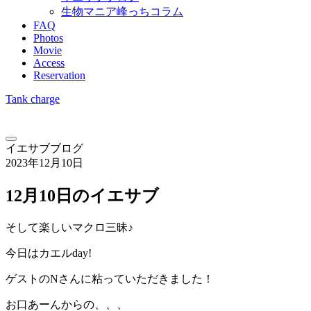
生物マニア峰っちコラム
FAQ
Photos
Movie
Access
Reservation
Tank charge
イエサブブログ
2023年12月10日
12月10日のイエサブ
そして楽しいマクロ三昧♪
今日はカエルday!
ゲストのNさんに粘っていただきました！
お口あーんからの、、、