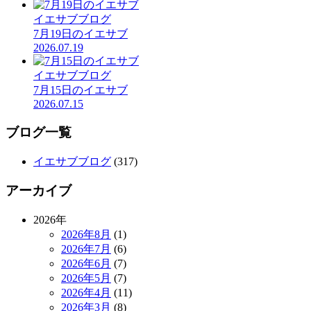
イエサブブログ
7月19日のイエサブ
2026.07.19
イエサブブログ
7月15日のイエサブ
2026.07.15
ブログ一覧
イエサブブログ
(317)
アーカイブ
2026年
2026年8月
(1)
2026年7月
(6)
2026年6月
(7)
2026年5月
(7)
2026年4月
(11)
2026年3月
(8)