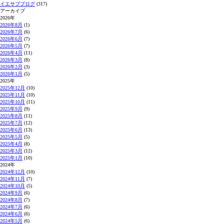
イエサブブログ
(317)
アーカイブ
2026年
2026年8月
(1)
2026年7月
(6)
2026年6月
(7)
2026年5月
(7)
2026年4月
(11)
2026年3月
(8)
2026年2月
(3)
2026年1月
(5)
2025年
2025年12月
(10)
2025年11月
(10)
2025年10月
(11)
2025年9月
(9)
2025年8月
(11)
2025年7月
(12)
2025年6月
(13)
2025年5月
(5)
2025年4月
(8)
2025年3月
(12)
2025年1月
(10)
2024年
2024年12月
(10)
2024年11月
(7)
2024年10月
(5)
2024年9月
(6)
2024年8月
(7)
2024年7月
(6)
2024年6月
(6)
2024年5月
(6)