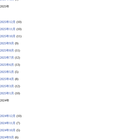
2025年
2025年12月
(10)
2025年11月
(10)
2025年10月
(11)
2025年9月
(9)
2025年8月
(11)
2025年7月
(12)
2025年6月
(13)
2025年5月
(5)
2025年4月
(8)
2025年3月
(12)
2025年1月
(10)
2024年
2024年12月
(10)
2024年11月
(7)
2024年10月
(5)
2024年9月
(6)