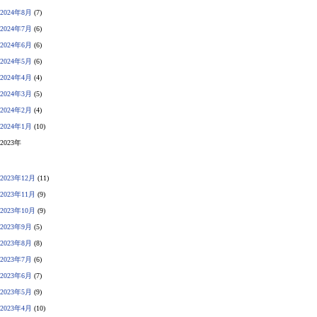
2024年8月
(7)
2024年7月
(6)
2024年6月
(6)
2024年5月
(6)
2024年4月
(4)
2024年3月
(5)
2024年2月
(4)
2024年1月
(10)
2023年
2023年12月
(11)
2023年11月
(9)
2023年10月
(9)
2023年9月
(5)
2023年8月
(8)
2023年7月
(6)
2023年6月
(7)
2023年5月
(9)
2023年4月
(10)