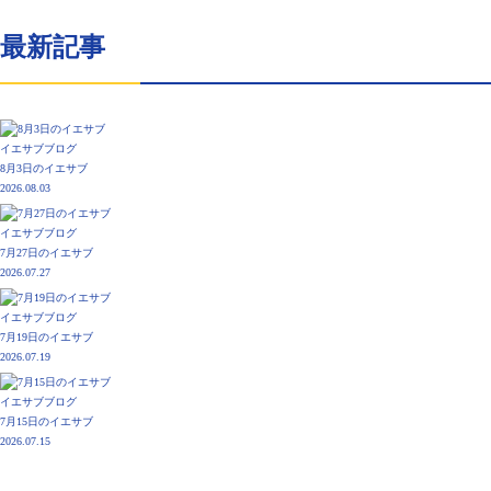
最新記事
イエサブブログ
8月3日のイエサブ
2026.08.03
イエサブブログ
7月27日のイエサブ
2026.07.27
イエサブブログ
7月19日のイエサブ
2026.07.19
イエサブブログ
7月15日のイエサブ
2026.07.15