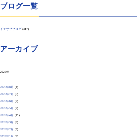
ブログ一覧
イエサブブログ
(317)
アーカイブ
2026年
2026年8月
(1)
2026年7月
(6)
2026年6月
(7)
2026年5月
(7)
2026年4月
(11)
2026年3月
(8)
2026年2月
(3)
2026年1月
(5)