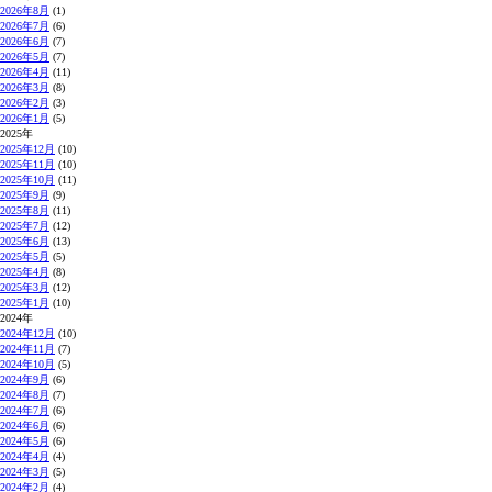
2026年8月
(1)
2026年7月
(6)
2026年6月
(7)
2026年5月
(7)
2026年4月
(11)
2026年3月
(8)
2026年2月
(3)
2026年1月
(5)
2025年
2025年12月
(10)
2025年11月
(10)
2025年10月
(11)
2025年9月
(9)
2025年8月
(11)
2025年7月
(12)
2025年6月
(13)
2025年5月
(5)
2025年4月
(8)
2025年3月
(12)
2025年1月
(10)
2024年
2024年12月
(10)
2024年11月
(7)
2024年10月
(5)
2024年9月
(6)
2024年8月
(7)
2024年7月
(6)
2024年6月
(6)
2024年5月
(6)
2024年4月
(4)
2024年3月
(5)
2024年2月
(4)