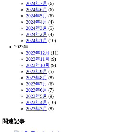
2024年7月
(6)
2024年6月
(6)
2024年5月
(6)
2024年4月
(4)
2024年3月
(5)
2024年2月
(4)
2024年1月
(10)
2023年
2023年12月
(11)
2023年11月
(9)
2023年10月
(9)
2023年9月
(5)
2023年8月
(8)
2023年7月
(6)
2023年6月
(7)
2023年5月
(9)
2023年4月
(10)
2023年3月
(8)
関連記事