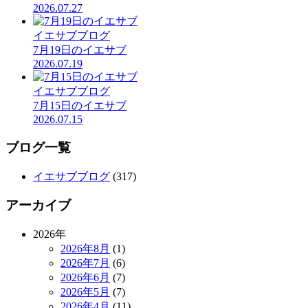
2026.07.27
イエサブブログ
7月19日のイエサブ
2026.07.19
イエサブブログ
7月15日のイエサブ
2026.07.15
ブログ一覧
イエサブブログ
(317)
アーカイブ
2026年
2026年8月
(1)
2026年7月
(6)
2026年6月
(7)
2026年5月
(7)
2026年4月
(11)