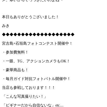
本日もありがとうございました！
みき
◆◆◆◆◆◆◆◆◆◆◆◆◆◆◆◆◆◆◆
宮古島×石垣島フォトコンテスト開催中！
・参加費無料！
・一眼、TG、アクションカメラもOK！
・豪華商品も！
・毎月ガイド対抗フォトバトル開催中！
当店も参戦しております！！！
「こんな写真撮りたい！」
「ビギナーだから自信ないな」etc…