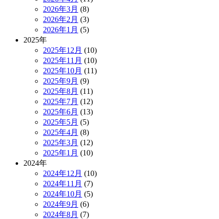
2026年3月
(8)
2026年2月
(3)
2026年1月
(5)
2025年
2025年12月
(10)
2025年11月
(10)
2025年10月
(11)
2025年9月
(9)
2025年8月
(11)
2025年7月
(12)
2025年6月
(13)
2025年5月
(5)
2025年4月
(8)
2025年3月
(12)
2025年1月
(10)
2024年
2024年12月
(10)
2024年11月
(7)
2024年10月
(5)
2024年9月
(6)
2024年8月
(7)