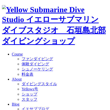
Course
ファンダイビング
体験ダイビング
シュノーケリング
料金表
About
ダイビングスタイル
Yellows号
ショップ
スタッフ
Blog
イエサブブログ