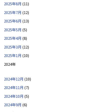
2025年8月
(11)
2025年7月
(12)
2025年6月
(13)
2025年5月
(5)
2025年4月
(8)
2025年3月
(12)
2025年1月
(10)
2024年
2024年12月
(10)
2024年11月
(7)
2024年10月
(5)
2024年9月
(6)