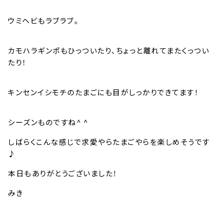
ウミヘビもラブラブ。
カモハラギンポもひっついたり、ちょっと離れてまたくっつい
たり！
キンセンイシモチのたまごにも目がしっかりできてます！
シーズンものですね^ ^
しばらくこんな感じで求愛やらたまごやらを楽しめそうです
♪
本日もありがとうございました！
みき