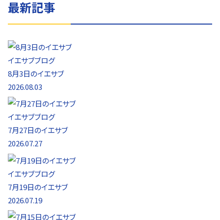
最新記事
イエサブブログ
8月3日のイエサブ
2026.08.03
イエサブブログ
7月27日のイエサブ
2026.07.27
イエサブブログ
7月19日のイエサブ
2026.07.19