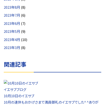
2023年8月
(8)
2023年7月
(6)
2023年6月
(7)
2023年5月
(9)
2023年4月
(10)
2023年3月
(8)
関連記事
イエサブブログ
10月10日のイエサブ
10月の連休もおかげさまで満員御礼のイエサブでした^ ^ありが