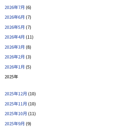
2026年7月
(6)
2026年6月
(7)
2026年5月
(7)
2026年4月
(11)
2026年3月
(8)
2026年2月
(3)
2026年1月
(5)
2025年
2025年12月
(10)
2025年11月
(10)
2025年10月
(11)
2025年9月
(9)