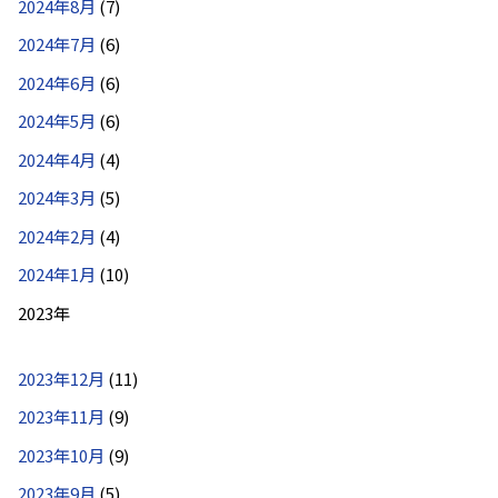
2024年8月
(7)
2024年7月
(6)
2024年6月
(6)
2024年5月
(6)
2024年4月
(4)
2024年3月
(5)
2024年2月
(4)
2024年1月
(10)
2023年
2023年12月
(11)
2023年11月
(9)
2023年10月
(9)
2023年9月
(5)