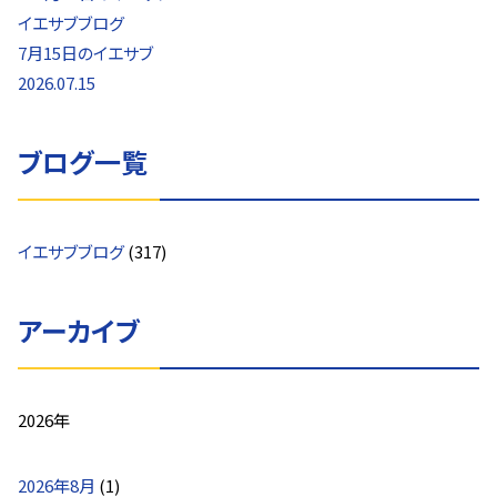
イエサブブログ
7月15日のイエサブ
2026.07.15
ブログ一覧
イエサブブログ
(317)
アーカイブ
2026年
2026年8月
(1)