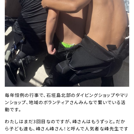
毎年恒例の行事で、石垣島北部のダイビングショップやマリ
ンショップ、地域のボランティアさんみんなで繋いでいる活
動です。
わたしはまだ3回目なのですが、峰さんはもうずっと。だか
ら子ども達も、峰さん峰さん！と呼んで人気者な峰先生です