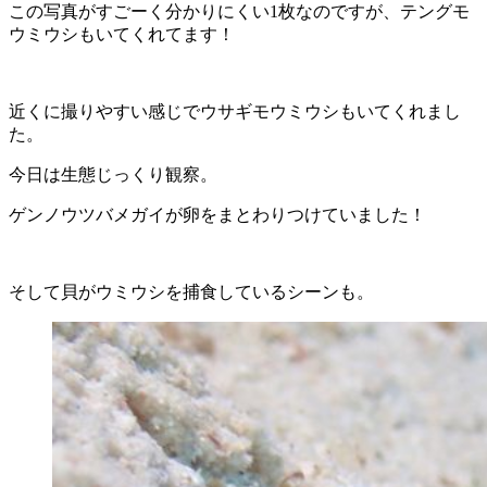
この写真がすごーく分かりにくい1枚なのですが、テングモ
ウミウシもいてくれてます！
近くに撮りやすい感じでウサギモウミウシもいてくれまし
た。
今日は生態じっくり観察。
ゲンノウツバメガイが卵をまとわりつけていました！
そして貝がウミウシを捕食しているシーンも。