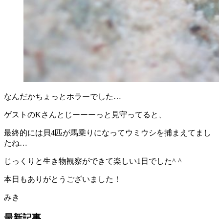
なんだかちょっとホラーでした…
ゲストのKさんとじーーーっと見守ってると、
最終的には貝4匹が馬乗りになってウミウシを捕まえてまし
たね…
じっくりと生き物観察ができて楽しい1日でした^ ^
本日もありがとうございました！
みき
最新記事