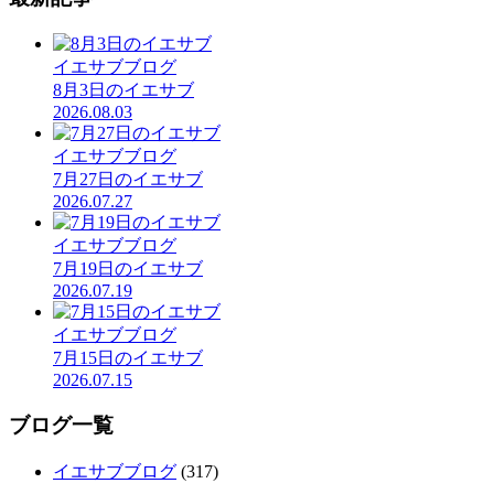
イエサブブログ
8月3日のイエサブ
2026.08.03
イエサブブログ
7月27日のイエサブ
2026.07.27
イエサブブログ
7月19日のイエサブ
2026.07.19
イエサブブログ
7月15日のイエサブ
2026.07.15
ブログ一覧
イエサブブログ
(317)