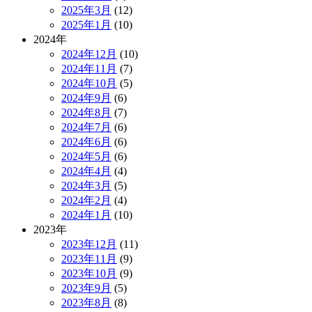
2025年3月
(12)
2025年1月
(10)
2024年
2024年12月
(10)
2024年11月
(7)
2024年10月
(5)
2024年9月
(6)
2024年8月
(7)
2024年7月
(6)
2024年6月
(6)
2024年5月
(6)
2024年4月
(4)
2024年3月
(5)
2024年2月
(4)
2024年1月
(10)
2023年
2023年12月
(11)
2023年11月
(9)
2023年10月
(9)
2023年9月
(5)
2023年8月
(8)