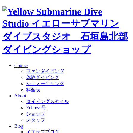
Course
ファンダイビング
体験ダイビング
シュノーケリング
料金表
About
ダイビングスタイル
Yellows号
ショップ
スタッフ
Blog
イエサブブログ