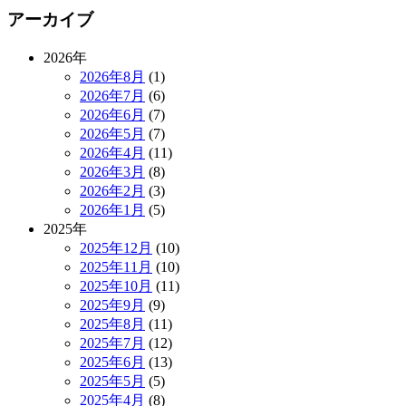
アーカイブ
2026年
2026年8月
(1)
2026年7月
(6)
2026年6月
(7)
2026年5月
(7)
2026年4月
(11)
2026年3月
(8)
2026年2月
(3)
2026年1月
(5)
2025年
2025年12月
(10)
2025年11月
(10)
2025年10月
(11)
2025年9月
(9)
2025年8月
(11)
2025年7月
(12)
2025年6月
(13)
2025年5月
(5)
2025年4月
(8)