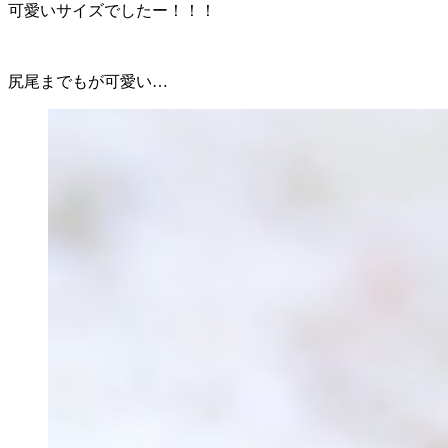
可愛いサイズでしたー！！！
尻尾までもが可愛い…