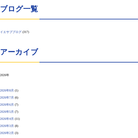
ブログ一覧
イエサブブログ
(317)
アーカイブ
2026年
2026年8月
(1)
2026年7月
(6)
2026年6月
(7)
2026年5月
(7)
2026年4月
(11)
2026年3月
(8)
2026年2月
(3)