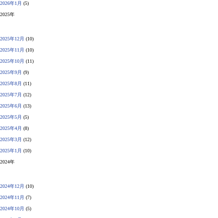
2026年1月
(5)
2025年
2025年12月
(10)
2025年11月
(10)
2025年10月
(11)
2025年9月
(9)
2025年8月
(11)
2025年7月
(12)
2025年6月
(13)
2025年5月
(5)
2025年4月
(8)
2025年3月
(12)
2025年1月
(10)
2024年
2024年12月
(10)
2024年11月
(7)
2024年10月
(5)