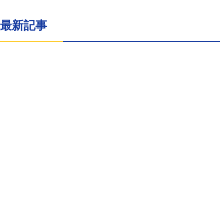
最新記事
エサブブログ
月3日のイエサブ
26.08.03
エサブブログ
月27日のイエサブ
26.07.27
エサブブログ
月19日のイエサブ
26.07.19
エサブブログ
月15日のイエサブ
26.07.15