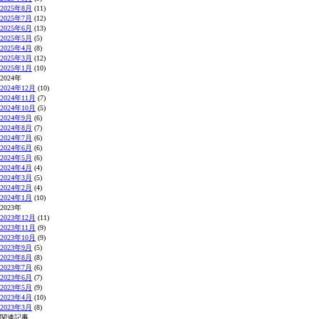
2025年8月
(11)
2025年7月
(12)
2025年6月
(13)
2025年5月
(5)
2025年4月
(8)
2025年3月
(12)
2025年1月
(10)
2024年
2024年12月
(10)
2024年11月
(7)
2024年10月
(5)
2024年9月
(6)
2024年8月
(7)
2024年7月
(6)
2024年6月
(6)
2024年5月
(6)
2024年4月
(4)
2024年3月
(5)
2024年2月
(4)
2024年1月
(10)
2023年
2023年12月
(11)
2023年11月
(9)
2023年10月
(9)
2023年9月
(5)
2023年8月
(8)
2023年7月
(6)
2023年6月
(7)
2023年5月
(9)
2023年4月
(10)
2023年3月
(8)
関連記事