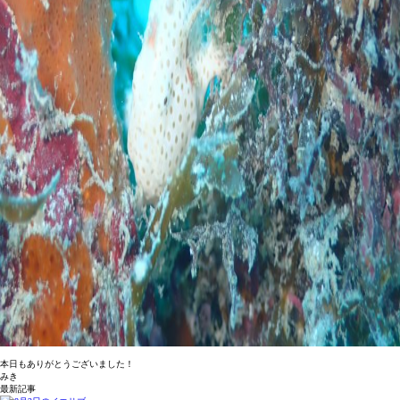
本日もありがとうございました！
みき
最新記事