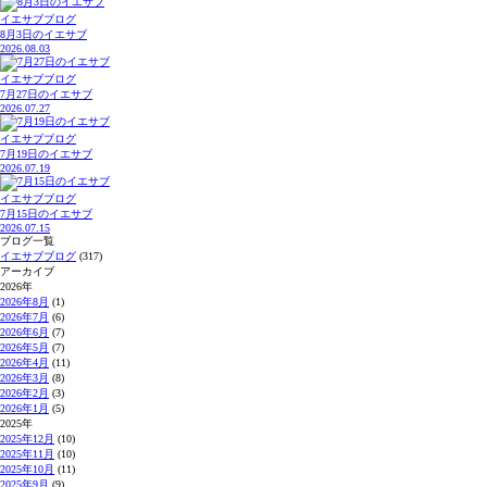
イエサブブログ
8月3日のイエサブ
2026.08.03
イエサブブログ
7月27日のイエサブ
2026.07.27
イエサブブログ
7月19日のイエサブ
2026.07.19
イエサブブログ
7月15日のイエサブ
2026.07.15
ブログ一覧
イエサブブログ
(317)
アーカイブ
2026年
2026年8月
(1)
2026年7月
(6)
2026年6月
(7)
2026年5月
(7)
2026年4月
(11)
2026年3月
(8)
2026年2月
(3)
2026年1月
(5)
2025年
2025年12月
(10)
2025年11月
(10)
2025年10月
(11)
2025年9月
(9)