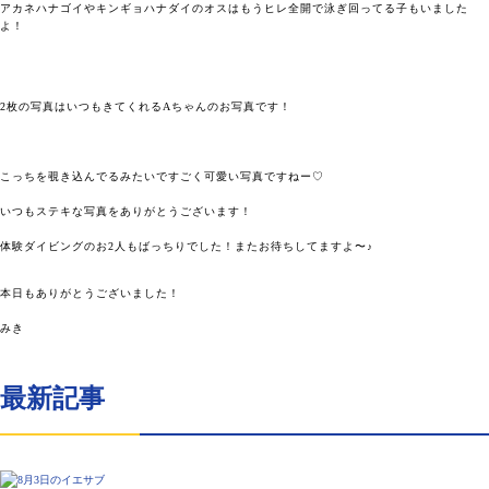
アカネハナゴイやキンギョハナダイのオスはもうヒレ全開で泳ぎ回ってる子もいました
よ！
2枚の写真はいつもきてくれるAちゃんのお写真です！
こっちを覗き込んでるみたいですごく可愛い写真ですねー♡
いつもステキな写真をありがとうございます！
体験ダイビングのお2人もばっちりでした！またお待ちしてますよ〜♪
本日もありがとうございました！
みき
最新記事