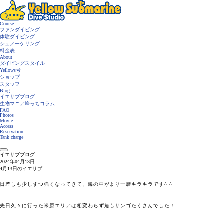
Course
ファンダイビング
体験ダイビング
シュノーケリング
料金表
About
ダイビングスタイル
Yellows号
ショップ
スタッフ
Blog
イエサブブログ
生物マニア峰っちコラム
FAQ
Photos
Movie
Access
Reservation
Tank charge
イエサブブログ
2024年04月13日
4月13日のイエサブ
日差しも少しずつ強くなってきて、海の中がより一層キラキラです^ ^
先日久々に行った米原エリアは相変わらず魚もサンゴたくさんでした！