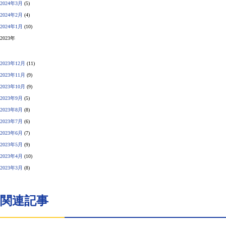
2024年3月
(5)
2024年2月
(4)
2024年1月
(10)
2023年
2023年12月
(11)
2023年11月
(9)
2023年10月
(9)
2023年9月
(5)
2023年8月
(8)
2023年7月
(6)
2023年6月
(7)
2023年5月
(9)
2023年4月
(10)
2023年3月
(8)
関連記事