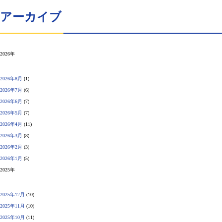
アーカイブ
2026年
2026年8月
(1)
2026年7月
(6)
2026年6月
(7)
2026年5月
(7)
2026年4月
(11)
2026年3月
(8)
2026年2月
(3)
2026年1月
(5)
2025年
2025年12月
(10)
2025年11月
(10)
2025年10月
(11)