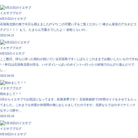
イエサブブログ
4月21日のイエサブ
石垣島北部の海で今日も萌えました(*´u`*) この可愛い子をご覧ください！ 峰さん発見のアカオビコ
テグリ！！！ もう、たまらん可愛さでしたよ！ 砂粒くらいの...
2023.04.21
イエサブブログ
4月5日のイエサブ
ここ数日、待ちに待った晴れが続いている石垣島です♪ しばらくこのままでお願いしたいものですね
^ ^ 昨日は石垣島北部が誇る、ハナダイいっぱいのポイントへ行ったり砂地でのんびり遊んだりで
し...
2023.04.05
イエサブブログ
初めまして＾＾
3月からイエサブでお世話になってます、松尾美季です！ 石垣島南部で5年間ガイドをさせてもらっ
てました。これまでも何度か伊原間の海におじゃましてたのですが、北部ならではのダイナミック
なサンゴ群や...
2023.03.24
イエサブブログ
9月18日のイエサブ