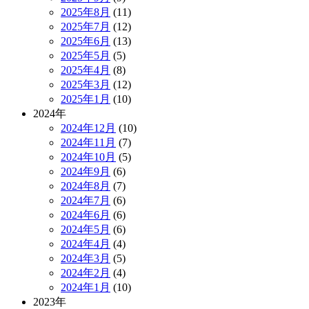
2025年8月
(11)
2025年7月
(12)
2025年6月
(13)
2025年5月
(5)
2025年4月
(8)
2025年3月
(12)
2025年1月
(10)
2024年
2024年12月
(10)
2024年11月
(7)
2024年10月
(5)
2024年9月
(6)
2024年8月
(7)
2024年7月
(6)
2024年6月
(6)
2024年5月
(6)
2024年4月
(4)
2024年3月
(5)
2024年2月
(4)
2024年1月
(10)
2023年