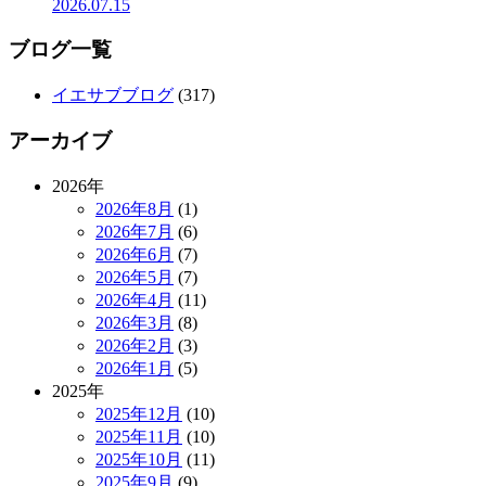
2026.07.15
ブログ一覧
イエサブブログ
(317)
アーカイブ
2026年
2026年8月
(1)
2026年7月
(6)
2026年6月
(7)
2026年5月
(7)
2026年4月
(11)
2026年3月
(8)
2026年2月
(3)
2026年1月
(5)
2025年
2025年12月
(10)
2025年11月
(10)
2025年10月
(11)
2025年9月
(9)