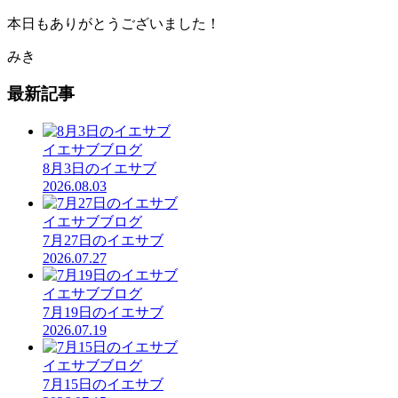
本日もありがとうございました！
みき
最新記事
イエサブブログ
8月3日のイエサブ
2026.08.03
イエサブブログ
7月27日のイエサブ
2026.07.27
イエサブブログ
7月19日のイエサブ
2026.07.19
イエサブブログ
7月15日のイエサブ