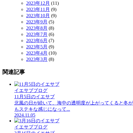
2023年12月
(11)
2023年11月
(9)
2023年10月
(9)
2023年9月
(5)
2023年8月
(8)
2023年7月
(6)
2023年6月
(7)
2023年5月
(9)
2023年4月
(10)
2023年3月
(8)
関連記事
イエサブブログ
11月5日のイエサブ
北風の日が続いて、海中の透明度が上がってくると冬が
もステキな感じになって...
2024.11.05
イエサブブログ