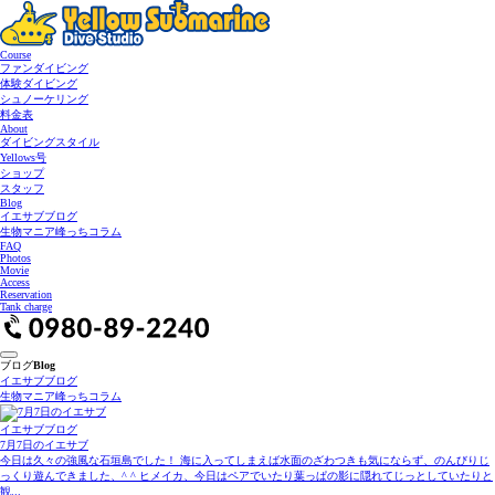
Course
ファンダイビング
体験ダイビング
シュノーケリング
料金表
About
ダイビングスタイル
Yellows号
ショップ
スタッフ
Blog
イエサブブログ
生物マニア峰っちコラム
FAQ
Photos
Movie
Access
Reservation
Tank charge
ブログ
Blog
イエサブブログ
生物マニア峰っちコラム
イエサブブログ
7月7日のイエサブ
今日は久々の強風な石垣島でした！ 海に入ってしまえば水面のざわつきも気にならず、のんびりじ
っくり遊んできました、^ ^ ヒメイカ、今日はペアでいたり葉っぱの影に隠れてじっとしていたりと
観...