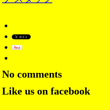
No comments
Like us on facebook