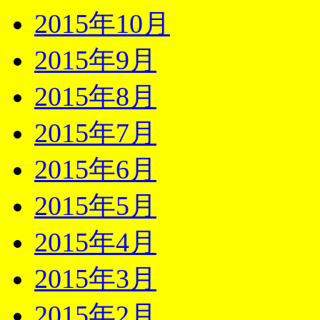
2015年10月
2015年9月
2015年8月
2015年7月
2015年6月
2015年5月
2015年4月
2015年3月
2015年2月