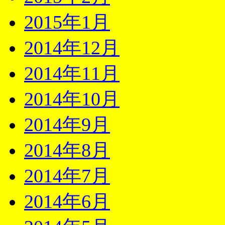
2015年1月
2014年12月
2014年11月
2014年10月
2014年9月
2014年8月
2014年7月
2014年6月