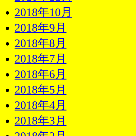
2018年10月
2018年9月
2018年8月
2018年7月
2018年6月
2018年5月
2018年4月
2018年3月