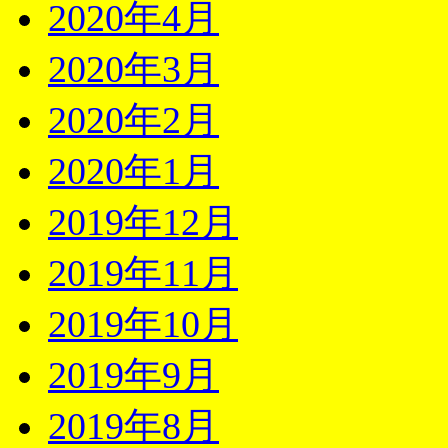
2020年4月
2020年3月
2020年2月
2020年1月
2019年12月
2019年11月
2019年10月
2019年9月
2019年8月