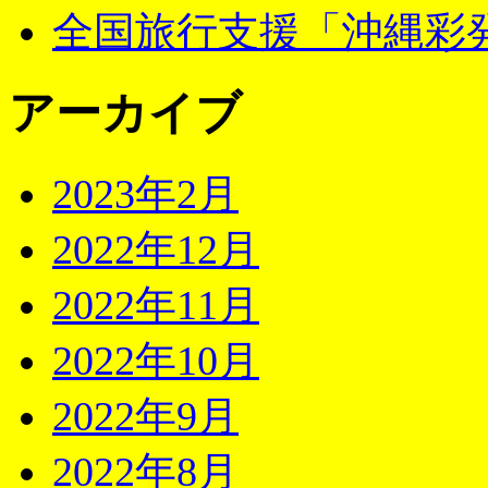
全国旅行支援「沖縄彩発
アーカイブ
2023年2月
2022年12月
2022年11月
2022年10月
2022年9月
2022年8月