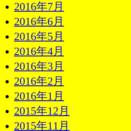
2016年7月
2016年6月
2016年5月
2016年4月
2016年3月
2016年2月
2016年1月
2015年12月
2015年11月