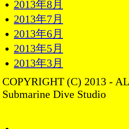
2013年8月
2013年7月
2013年6月
2013年5月
2013年3月
COPYRIGHT (C) 2013 - A
Submarine Dive Studio