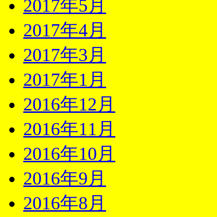
2017年5月
2017年4月
2017年3月
2017年1月
2016年12月
2016年11月
2016年10月
2016年9月
2016年8月