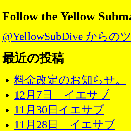
Follow the Yellow Subm
@YellowSubDive から
最近の投稿
料金改定のお知らせ。
12月7日 イエサブ
11月30日イエサブ
11月28日 イエサブ