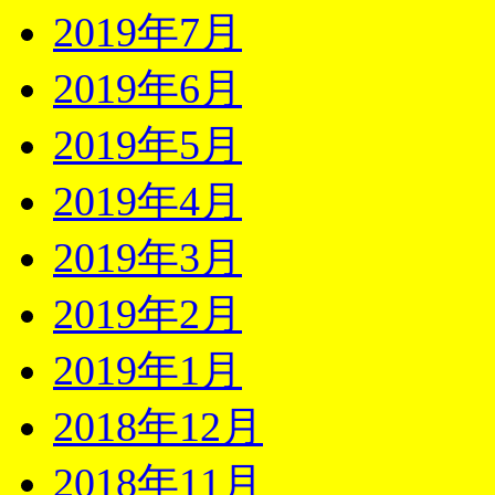
2019年7月
2019年6月
2019年5月
2019年4月
2019年3月
2019年2月
2019年1月
2018年12月
2018年11月