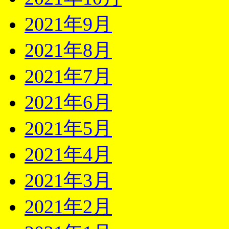
2021年9月
2021年8月
2021年7月
2021年6月
2021年5月
2021年4月
2021年3月
2021年2月