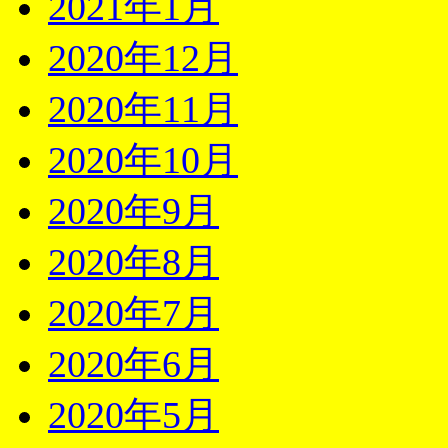
2021年1月
2020年12月
2020年11月
2020年10月
2020年9月
2020年8月
2020年7月
2020年6月
2020年5月