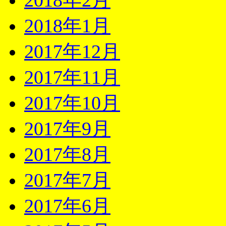
2018年2月
2018年1月
2017年12月
2017年11月
2017年10月
2017年9月
2017年8月
2017年7月
2017年6月