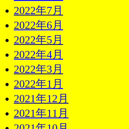
2022年7月
2022年6月
2022年5月
2022年4月
2022年3月
2022年1月
2021年12月
2021年11月
2021年10月