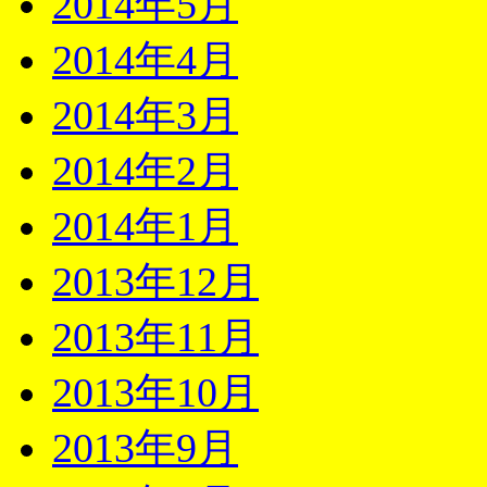
2014年5月
2014年4月
2014年3月
2014年2月
2014年1月
2013年12月
2013年11月
2013年10月
2013年9月