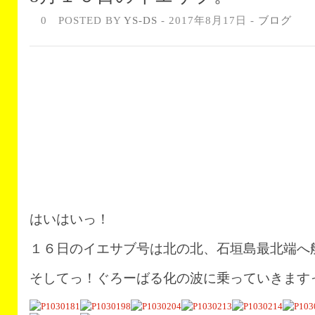
0
POSTED BY
YS-DS
- 2017年8月17日 -
ブログ
はいはいっ！
１６日のイエサブ号は北の北、石垣島最北端へ
そしてっ！ぐろーばる化の波に乗っていきます