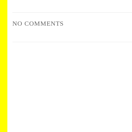
NO COMMENTS