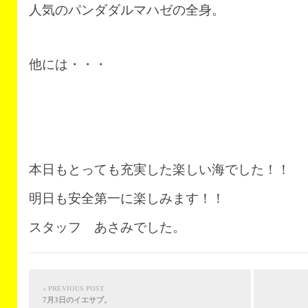
人気のパンダダルマハゼの全身。
他には・・・
本日もとっても充実した楽しい海でした！！
明日も安全第一に楽しみます！！
スタッフ あさみでした。
« PREVIOUS POST
7月3日のイエサブ。