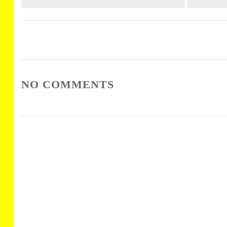
NO COMMENTS