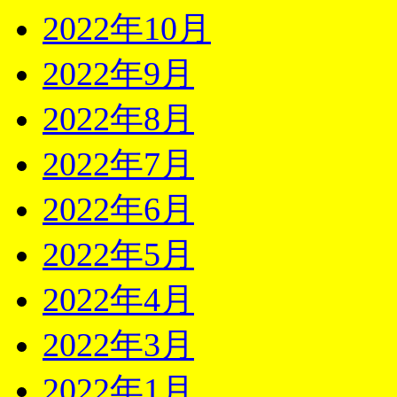
2022年10月
2022年9月
2022年8月
2022年7月
2022年6月
2022年5月
2022年4月
2022年3月
2022年1月