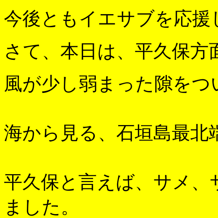
今後ともイエサブを応援
さて、本日は、平久保方
風が少し弱まった隙をつ
海から見る、石垣島最北
平久保と言えば、サメ、
ました。