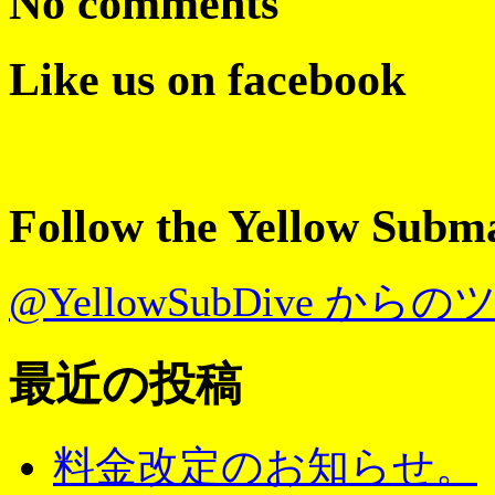
No comments
Like us on facebook
Follow the Yellow Subm
@YellowSubDive から
最近の投稿
料金改定のお知らせ。