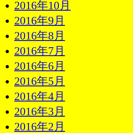
2016年10月
2016年9月
2016年8月
2016年7月
2016年6月
2016年5月
2016年4月
2016年3月
2016年2月