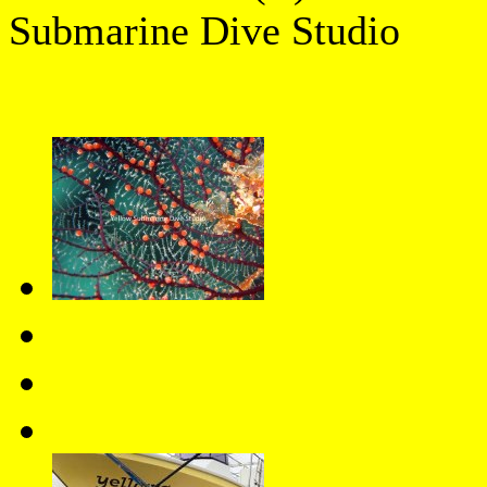
Submarine Dive Studio