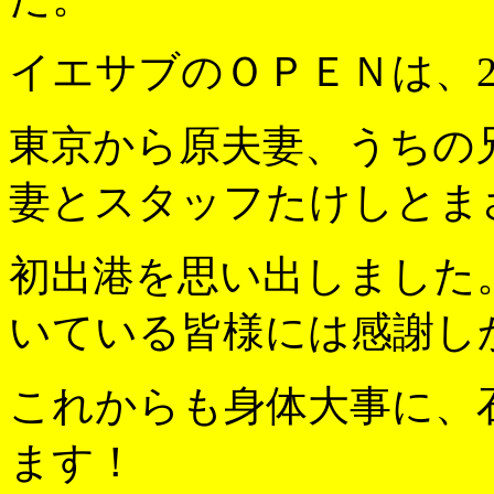
イエサブのＯＰＥＮは、20
東京から原夫妻、うちの
妻とスタッフたけしとま
初出港を思い出しました
いている皆様には感謝し
これからも身体大事に、
ます！