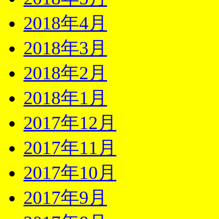
2018年4月
2018年3月
2018年2月
2018年1月
2017年12月
2017年11月
2017年10月
2017年9月