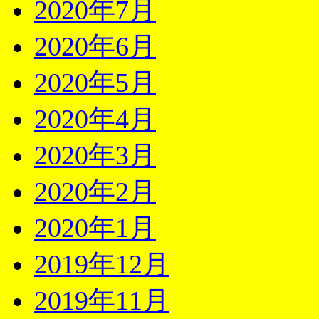
2020年7月
2020年6月
2020年5月
2020年4月
2020年3月
2020年2月
2020年1月
2019年12月
2019年11月