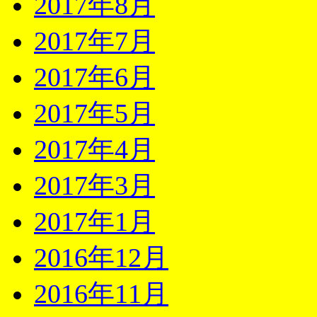
2017年8月
2017年7月
2017年6月
2017年5月
2017年4月
2017年3月
2017年1月
2016年12月
2016年11月