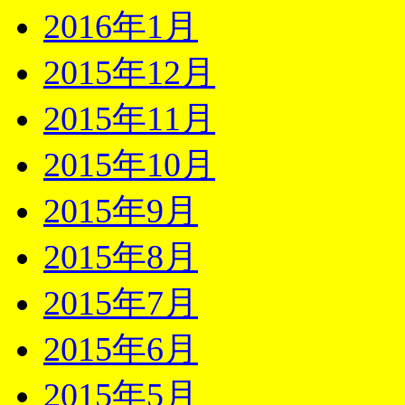
2016年1月
2015年12月
2015年11月
2015年10月
2015年9月
2015年8月
2015年7月
2015年6月
2015年5月