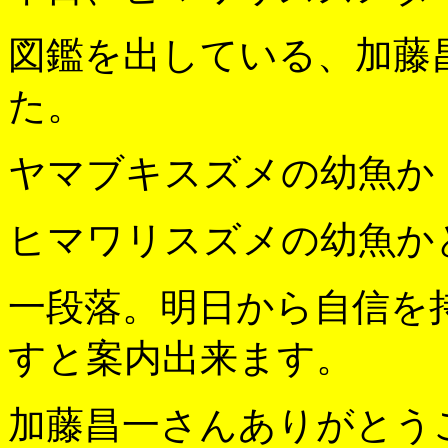
図鑑を出している、加藤
た。
ヤマブキスズメの幼魚か
ヒマワリスズメの幼魚か
一段落。明日から自信を
すと案内出来ます。
加藤昌一さんありがとう