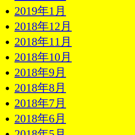
2019年1月
2018年12月
2018年11月
2018年10月
2018年9月
2018年8月
2018年7月
2018年6月
2018年5月