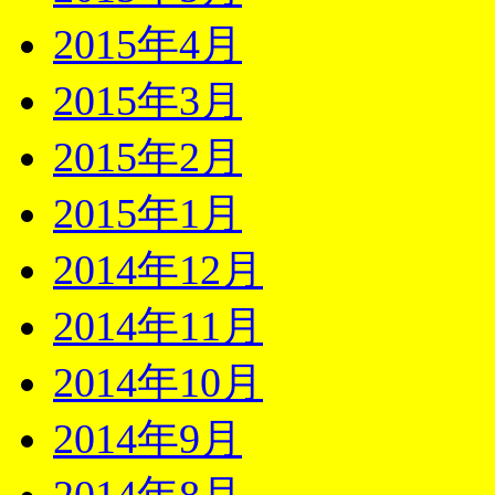
2015年4月
2015年3月
2015年2月
2015年1月
2014年12月
2014年11月
2014年10月
2014年9月