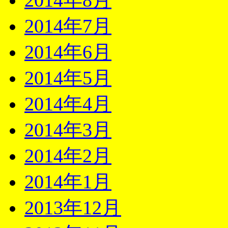
2014年8月
2014年7月
2014年6月
2014年5月
2014年4月
2014年3月
2014年2月
2014年1月
2013年12月