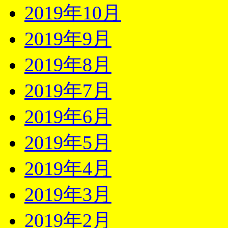
2019年10月
2019年9月
2019年8月
2019年7月
2019年6月
2019年5月
2019年4月
2019年3月
2019年2月