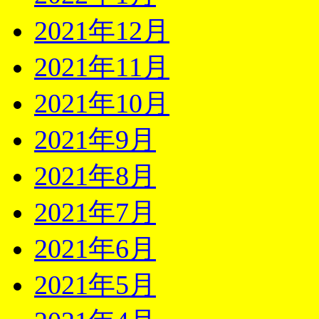
2021年12月
2021年11月
2021年10月
2021年9月
2021年8月
2021年7月
2021年6月
2021年5月