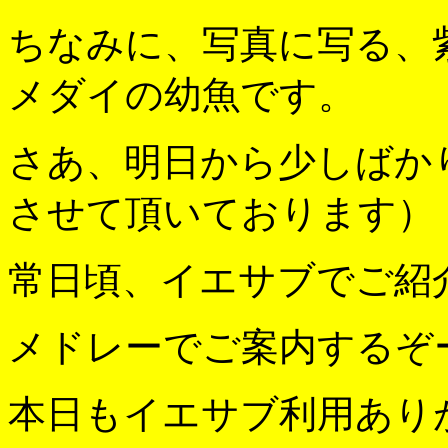
ちなみに、写真に写る、
メダイの幼魚です。
さあ、明日から少しばか
させて頂いております）
常日頃、イエサブでご紹
メドレーでご案内するぞ
本日もイエサブ利用あり