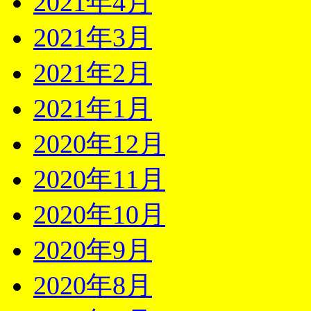
2021年4月
2021年3月
2021年2月
2021年1月
2020年12月
2020年11月
2020年10月
2020年9月
2020年8月