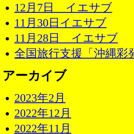
12月7日 イエサブ
11月30日イエサブ
11月28日 イエサブ
全国旅行支援「沖縄彩発
アーカイブ
2023年2月
2022年12月
2022年11月