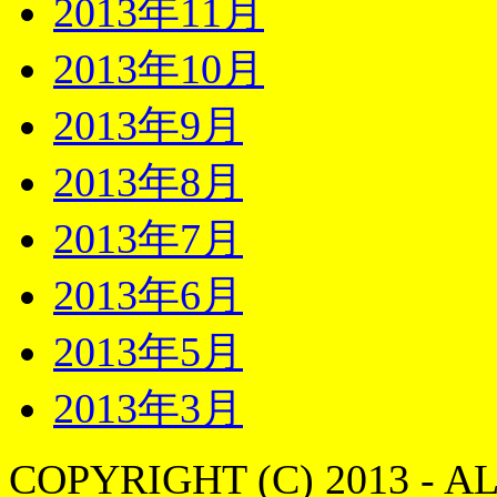
2013年11月
2013年10月
2013年9月
2013年8月
2013年7月
2013年6月
2013年5月
2013年3月
COPYRIGHT (C) 2013 - A