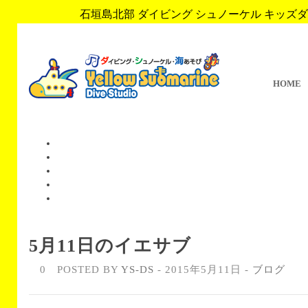
石垣島北部 ダイビング シュノーケル キッズダイブ 
HOME
5月11日のイエサブ
0
POSTED BY
YS-DS
- 2015年5月11日 -
ブログ