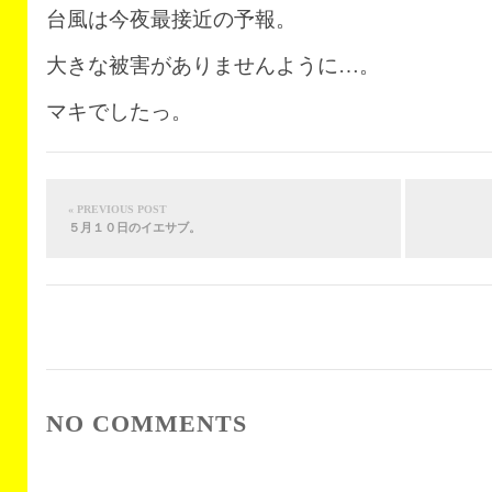
台風は今夜最接近の予報。
大きな被害がありませんように…。
マキでしたっ。
« PREVIOUS POST
５月１０日のイエサブ。
NO COMMENTS