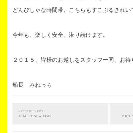
どんぴしゃな時間帯。こちらもすこぶるきれい
今年も、楽しく安全、潜り続けます。
２０１５、皆様のお越しをスタッフ一同、お待
船長 みねっち
« PREVIOUS POST
A HAPPY NEW YEAR
２０１