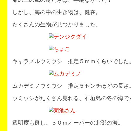
しかし、海の中の生き物は、健在。
たくさんの生物が見つかりました。
キャラメルウミウシ 推定５ｍｍくらいでした
ムカデミノウミウシ 推定５センチほどの長さ
ウミウシがたくさん見れる、石垣島の冬の海で
透明度も良し。３０ｍオーバーの北部の海。