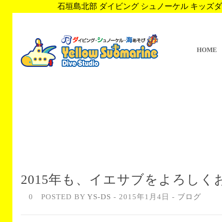
石垣島北部 ダイビング シュノーケル キッズダイブ 
HOME
2015年も、イエサブをよろし
0
POSTED BY
YS-DS
- 2015年1月4日 -
ブログ