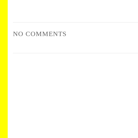
NO COMMENTS