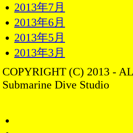
2013年7月
2013年6月
2013年5月
2013年3月
COPYRIGHT (C) 2013 - A
Submarine Dive Studio