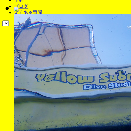
予約
ブログ
よくある質問