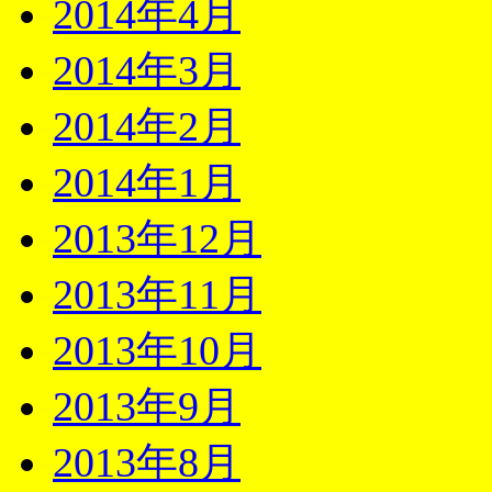
2014年4月
2014年3月
2014年2月
2014年1月
2013年12月
2013年11月
2013年10月
2013年9月
2013年8月