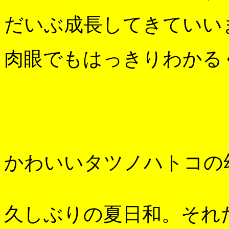
だいぶ成長してきていい
肉眼でもはっきりわかる
かわいいタツノハトコの
久しぶりの夏日和。それ