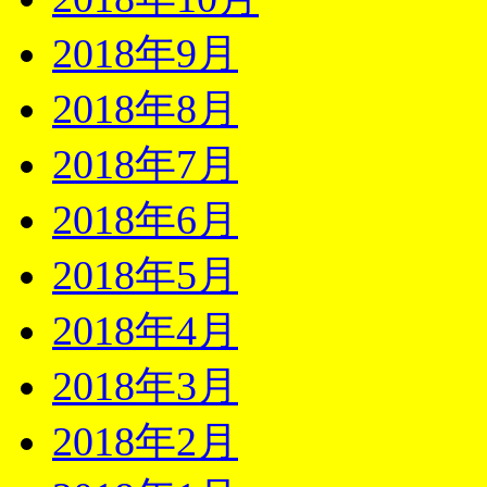
2018年9月
2018年8月
2018年7月
2018年6月
2018年5月
2018年4月
2018年3月
2018年2月