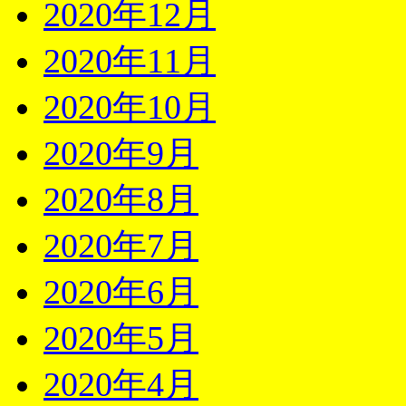
2020年12月
2020年11月
2020年10月
2020年9月
2020年8月
2020年7月
2020年6月
2020年5月
2020年4月