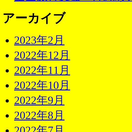
アーカイブ
2023年2月
2022年12月
2022年11月
2022年10月
2022年9月
2022年8月
2022年7月