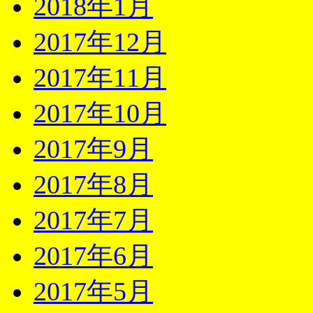
2018年1月
2017年12月
2017年11月
2017年10月
2017年9月
2017年8月
2017年7月
2017年6月
2017年5月