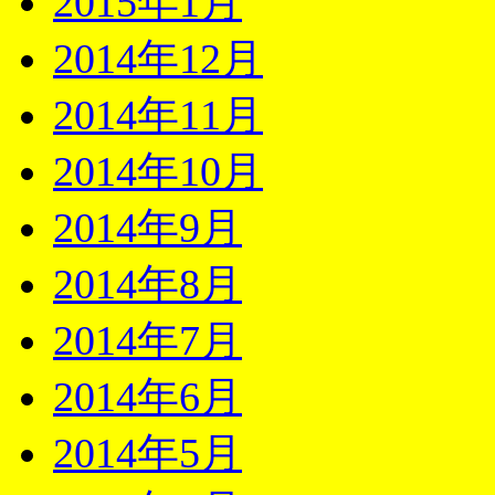
2015年1月
2014年12月
2014年11月
2014年10月
2014年9月
2014年8月
2014年7月
2014年6月
2014年5月