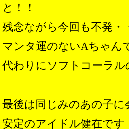
と！！
残念ながら今回も不発・
マンタ運のないAちゃんで
代わりにソフトコーラル
最後は同じみのあの子に会い
安定のアイドル健在です