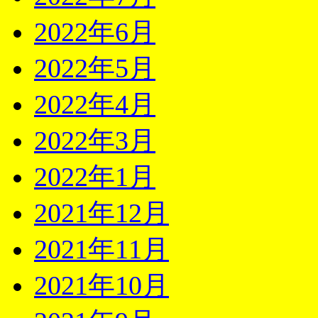
2022年6月
2022年5月
2022年4月
2022年3月
2022年1月
2021年12月
2021年11月
2021年10月