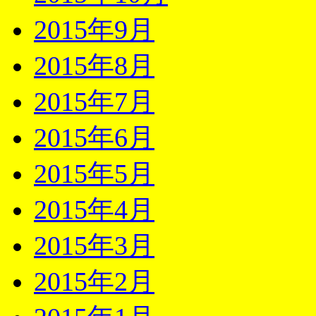
2015年9月
2015年8月
2015年7月
2015年6月
2015年5月
2015年4月
2015年3月
2015年2月