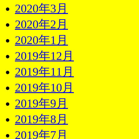
2020年3月
2020年2月
2020年1月
2019年12月
2019年11月
2019年10月
2019年9月
2019年8月
2019年7月