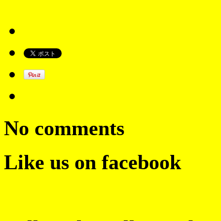
No comments
Like us on facebook