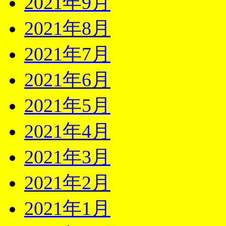
2021年9月
2021年8月
2021年7月
2021年6月
2021年5月
2021年4月
2021年3月
2021年2月
2021年1月