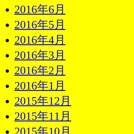
2016年6月
2016年5月
2016年4月
2016年3月
2016年2月
2016年1月
2015年12月
2015年11月
2015年10月