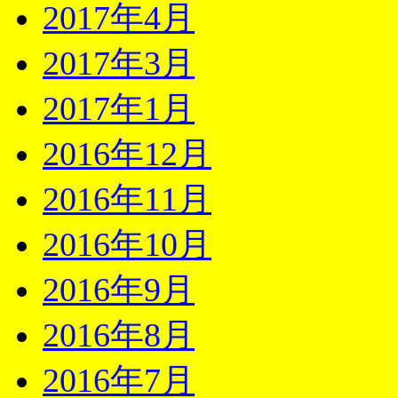
2017年4月
2017年3月
2017年1月
2016年12月
2016年11月
2016年10月
2016年9月
2016年8月
2016年7月