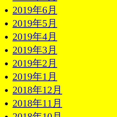
2019年6月
2019年5月
2019年4月
2019年3月
2019年2月
2019年1月
2018年12月
2018年11月
2018年10月