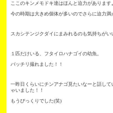
ここのキンメモドキ達はほんと迫力があります
今の時期は大きめ個体が多いのでさらに迫力満
スカシテンジクダイにまみれるのも気持ちがい
１匹だけいる、フタイロハナゴイの幼魚。
バッチリ撮れました！！
一昨日くらいにチンアナゴ見たいなーと話して
ゃいました！！
もうびっくりでした(笑)