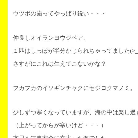
ウツボの歯ってやっぱり鋭い・・・
仲良しオイランヨウジペア。
１匹はしっぽが半分かじられちゃってました(>_
さすがにこれは生えてこないかな？
フカフカのイソギンチャクにセジロクマノミ。
少しずつ寒くなっていますが、海の中は楽し過
（上がってからが寒いけど・・・）