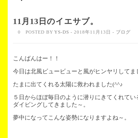
11月13日のイエサブ。
0
POSTED BY
YS-DS
- 2018年11月13日 -
ブログ
こんばんはー！！
今日は北風ビュービューと風がヒンヤリしてま
たまに出てくれる太陽に救われました(^^♪
５日からほぼ毎日のように潜りにきてくれてい
ダイビングしてきました～。
夢中になってこんな姿勢になりますよね～。