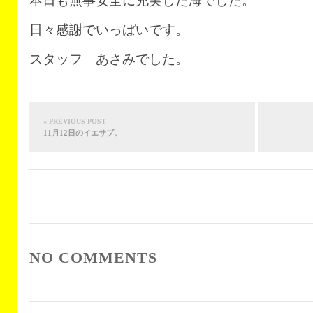
本日も無事安全に充実した海でした。
日々感謝でいっぱいです。
スタッフ あさみでした。
« PREVIOUS POST
11月12日のイエサブ。
NO COMMENTS