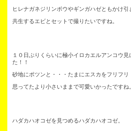
ヒレナガネジリンボウやギンガハゼともかけ引
共生するエビとセットで撮りたいですね。
１０日ぶりくらいに極小イロカエルアンコウ見
た！！
砂地にポツンと・・・たまにエスカをフリフリ
思ってたより小さいままで可愛いかったですね
ハダカハオコゼを見つめるハダカハオコゼ。