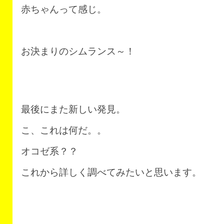
赤ちゃんって感じ。
お決まりのシムランス～！
最後にまた新しい発見。
こ、これは何だ。。
オコゼ系？？
これから詳しく調べてみたいと思います。