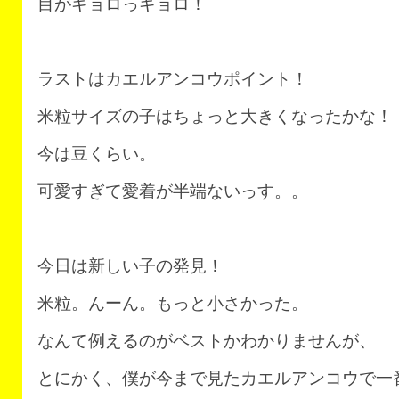
目がギョロっギョロ！
ラストはカエルアンコウポイント！
米粒サイズの子はちょっと大きくなったかな！
今は豆くらい。
可愛すぎて愛着が半端ないっす。。
今日は新しい子の発見！
米粒。んーん。もっと小さかった。
なんて例えるのがベストかわかりませんが、
とにかく、僕が今まで見たカエルアンコウで一