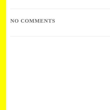
NO COMMENTS