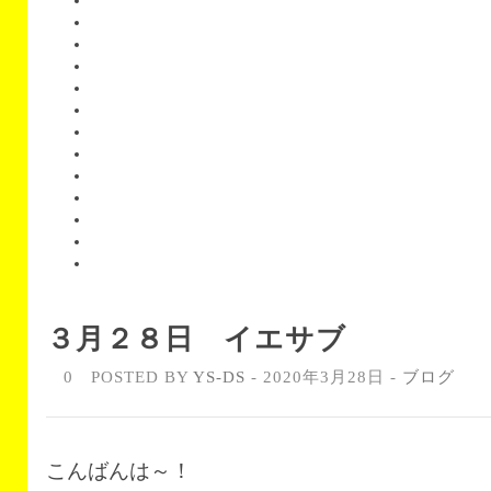
３月２８日 イエサブ
0
POSTED BY
YS-DS
- 2020年3月28日 -
ブログ
こんばんは～！