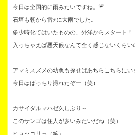
今日は全国的に雨みたいですね。☔
石垣も朝から雷⚡に大雨でした。
多少時化てはいたものの、外洋からスタート！
入っちゃえば悪天候なんて全く感じないくらい
アマミスズメの幼魚も探せばあちらこちらにい
今日はばっちり撮れたぞー（笑）
カサイダルマハゼ久しぶり～
このサンゴは住人が多いみたいだね（笑）
ヒョッコリっ（笑）