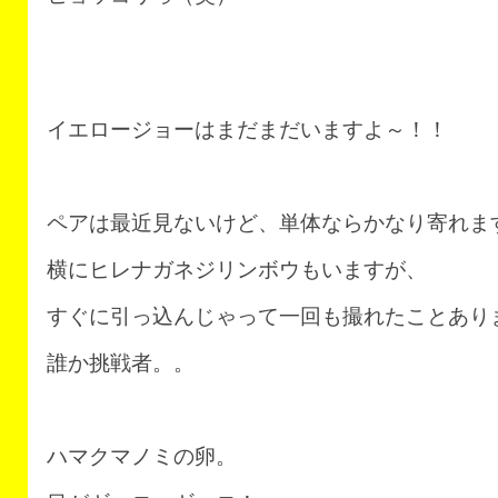
イエロージョーはまだまだいますよ～！！
ペアは最近見ないけど、単体ならかなり寄れま
横にヒレナガネジリンボウもいますが、
すぐに引っ込んじゃって一回も撮れたことあり
誰か挑戦者。。
ハマクマノミの卵。