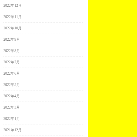
2022年12月
2022年11月
2022年10月
2022年9月
2022年8月
2022年7月
2022年6月
2022年5月
2022年4月
2022年3月
2022年1月
2021年12月