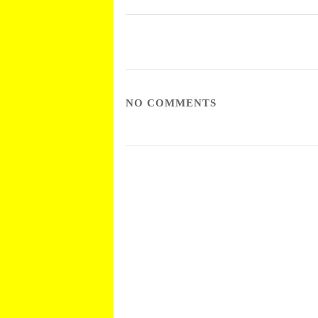
NO COMMENTS