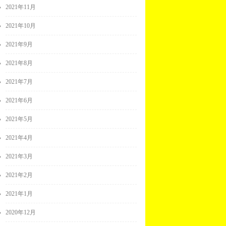
2021年11月
2021年10月
2021年9月
2021年8月
2021年7月
2021年6月
2021年5月
2021年4月
2021年3月
2021年2月
2021年1月
2020年12月