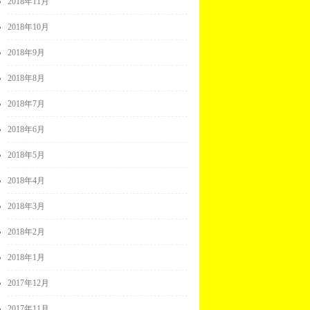
2018年11月
2018年10月
2018年9月
2018年8月
2018年7月
2018年6月
2018年5月
2018年4月
2018年3月
2018年2月
2018年1月
2017年12月
2017年11月