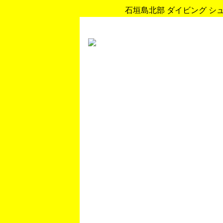
石垣島北部 ダイビング シュノ