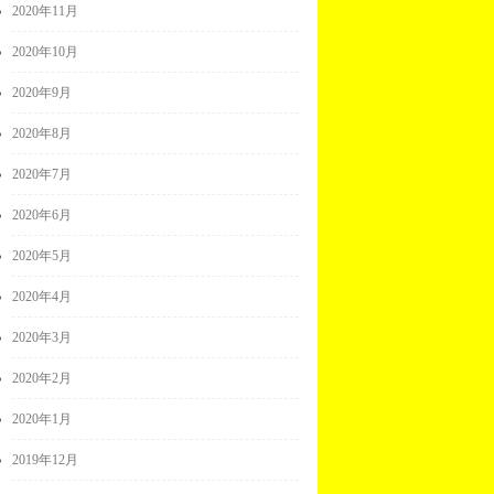
2020年11月
2020年10月
2020年9月
2020年8月
2020年7月
2020年6月
2020年5月
2020年4月
2020年3月
2020年2月
2020年1月
2019年12月