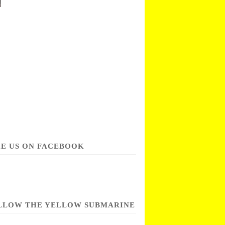
KE US ON FACEBOOK
LLOW THE YELLOW SUBMARINE