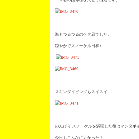
海もつるつるのベタ凪でした。
穏やかでスノーケル日和♪
スキンダイビングもスイスイ
のんびり スノーケルを満喫した後はマンタポ
今日もこんなに近かった！