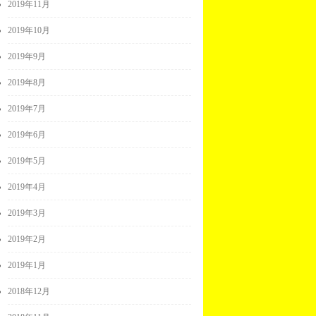
2019年11月
2019年10月
2019年9月
2019年8月
2019年7月
2019年6月
2019年5月
2019年4月
2019年3月
2019年2月
2019年1月
2018年12月