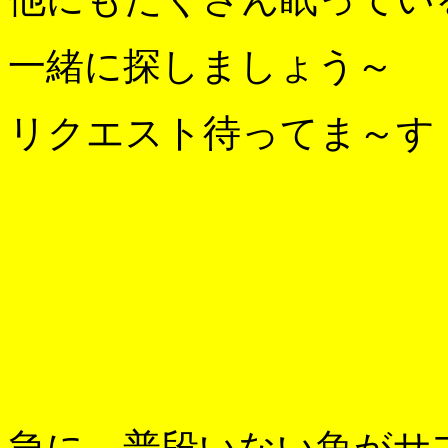
一緒に探しましょう～
リクエスト待ってま～す