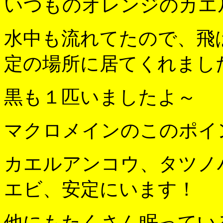
いつものオレンジのカエ
水中も流れてたので、飛
定の場所に居てくれまし
黒も１匹いましたよ～
マクロメインのこのポイ
カエルアンコウ、タツノ
エビ、安定にいます！
他にもたくさん眠ってい