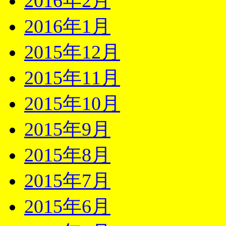
2016年2月
2016年1月
2015年12月
2015年11月
2015年10月
2015年9月
2015年8月
2015年7月
2015年6月