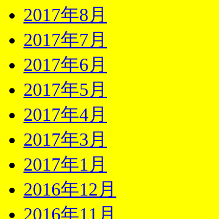
2017年8月
2017年7月
2017年6月
2017年5月
2017年4月
2017年3月
2017年1月
2016年12月
2016年11月