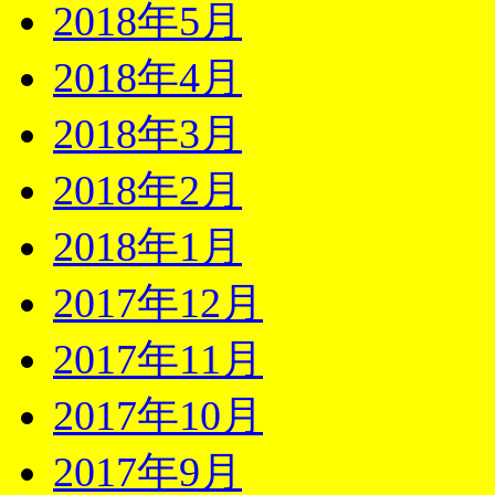
2018年5月
2018年4月
2018年3月
2018年2月
2018年1月
2017年12月
2017年11月
2017年10月
2017年9月