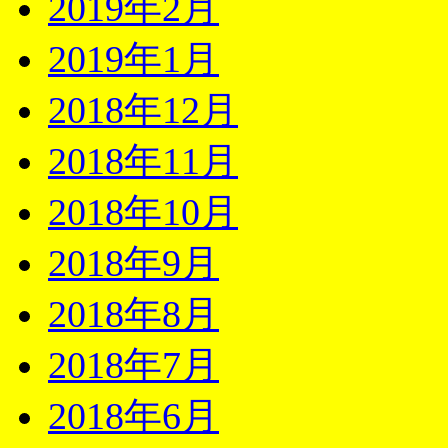
2019年2月
2019年1月
2018年12月
2018年11月
2018年10月
2018年9月
2018年8月
2018年7月
2018年6月