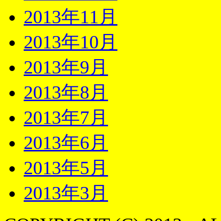
2013年11月
2013年10月
2013年9月
2013年8月
2013年7月
2013年6月
2013年5月
2013年3月