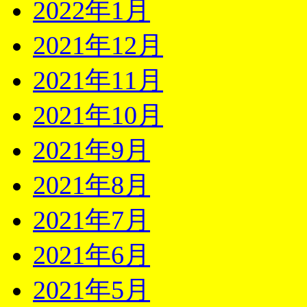
2022年1月
2021年12月
2021年11月
2021年10月
2021年9月
2021年8月
2021年7月
2021年6月
2021年5月