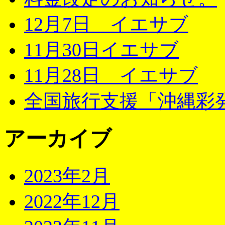
12月7日 イエサブ
11月30日イエサブ
11月28日 イエサブ
全国旅行支援「沖縄彩発
アーカイブ
2023年2月
2022年12月