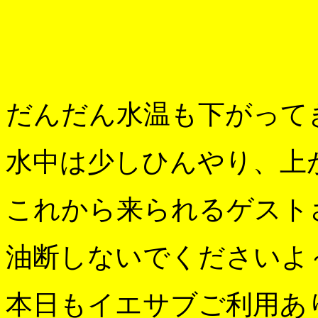
だんだん水温も下がって
水中は少しひんやり、上
これから来られるゲスト
油断しないでくださいよ
本日もイエサブご利用あ