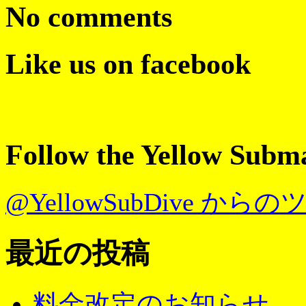
No comments
Like us on facebook
Follow the Yellow Subm
@YellowSubDive から
最近の投稿
料金改定のお知らせ。