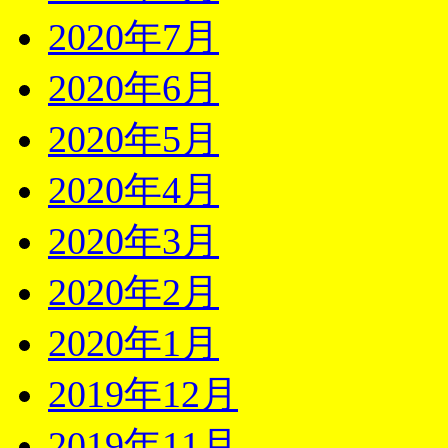
2020年7月
2020年6月
2020年5月
2020年4月
2020年3月
2020年2月
2020年1月
2019年12月
2019年11月