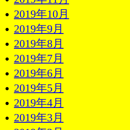
2019年10月
2019年9月
2019年8月
2019年7月
2019年6月
2019年5月
2019年4月
2019年3月