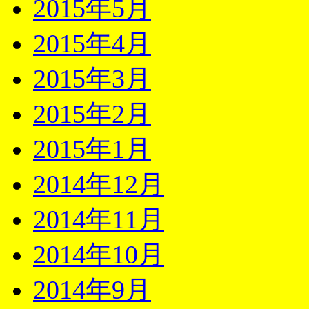
2015年5月
2015年4月
2015年3月
2015年2月
2015年1月
2014年12月
2014年11月
2014年10月
2014年9月