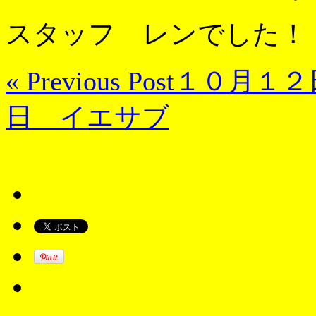
スタッフ レンでした！
« Previous Post
１０月１２
日 イエサブ