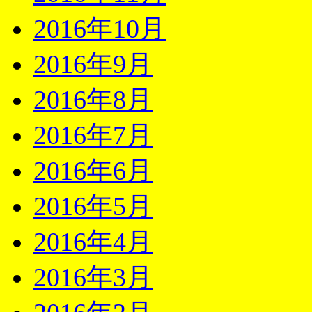
2016年10月
2016年9月
2016年8月
2016年7月
2016年6月
2016年5月
2016年4月
2016年3月