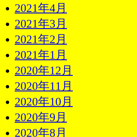
2021年4月
2021年3月
2021年2月
2021年1月
2020年12月
2020年11月
2020年10月
2020年9月
2020年8月