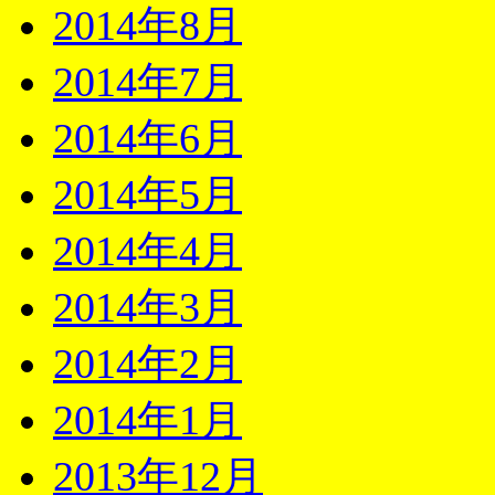
2014年8月
2014年7月
2014年6月
2014年5月
2014年4月
2014年3月
2014年2月
2014年1月
2013年12月