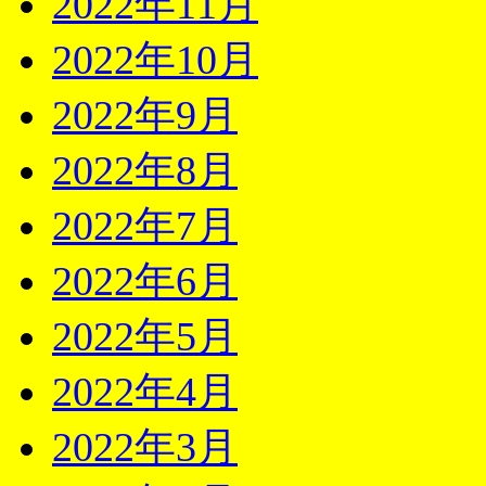
2022年11月
2022年10月
2022年9月
2022年8月
2022年7月
2022年6月
2022年5月
2022年4月
2022年3月