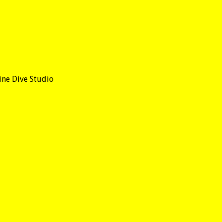
ne Dive Studio