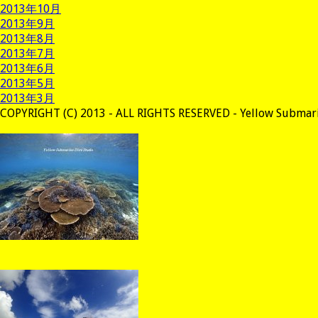
2013年10月
2013年9月
2013年8月
2013年7月
2013年6月
2013年5月
2013年3月
COPYRIGHT (C) 2013 - ALL RIGHTS RESERVED - Yellow Submari