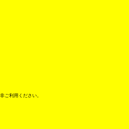
非ご利用ください。