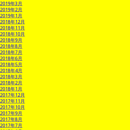
2019年3月
2019年2月
2019年1月
2018年12月
2018年11月
2018年10月
2018年9月
2018年8月
2018年7月
2018年6月
2018年5月
2018年4月
2018年3月
2018年2月
2018年1月
2017年12月
2017年11月
2017年10月
2017年9月
2017年8月
2017年7月