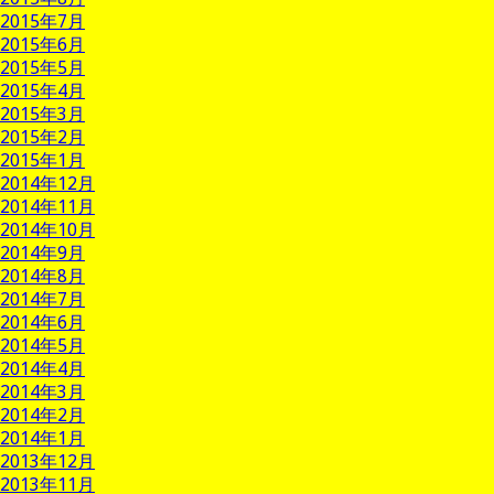
2015年7月
2015年6月
2015年5月
2015年4月
2015年3月
2015年2月
2015年1月
2014年12月
2014年11月
2014年10月
2014年9月
2014年8月
2014年7月
2014年6月
2014年5月
2014年4月
2014年3月
2014年2月
2014年1月
2013年12月
2013年11月