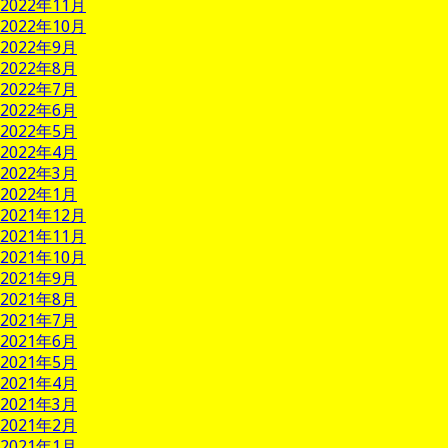
2022年11月
2022年10月
2022年9月
2022年8月
2022年7月
2022年6月
2022年5月
2022年4月
2022年3月
2022年1月
2021年12月
2021年11月
2021年10月
2021年9月
2021年8月
2021年7月
2021年6月
2021年5月
2021年4月
2021年3月
2021年2月
2021年1月