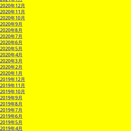
2020年12月
2020年11月
2020年10月
2020年9月
2020年8月
2020年7月
2020年6月
2020年5月
2020年4月
2020年3月
2020年2月
2020年1月
2019年12月
2019年11月
2019年10月
2019年9月
2019年8月
2019年7月
2019年6月
2019年5月
2019年4月