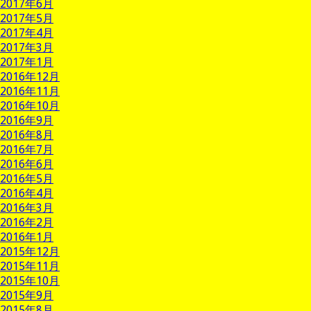
2017年6月
2017年5月
2017年4月
2017年3月
2017年1月
2016年12月
2016年11月
2016年10月
2016年9月
2016年8月
2016年7月
2016年6月
2016年5月
2016年4月
2016年3月
2016年2月
2016年1月
2015年12月
2015年11月
2015年10月
2015年9月
2015年8月