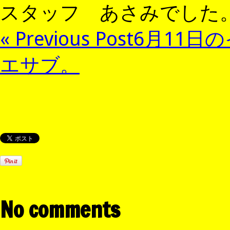
スタッフ あさみでした
« Previous Post
6月11日
エサブ。
No comments