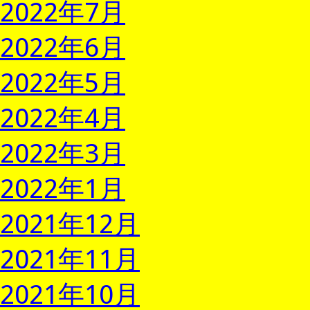
2022年7月
2022年6月
2022年5月
2022年4月
2022年3月
2022年1月
2021年12月
2021年11月
2021年10月