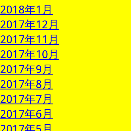
2018年1月
2017年12月
2017年11月
2017年10月
2017年9月
2017年8月
2017年7月
2017年6月
2017年5月