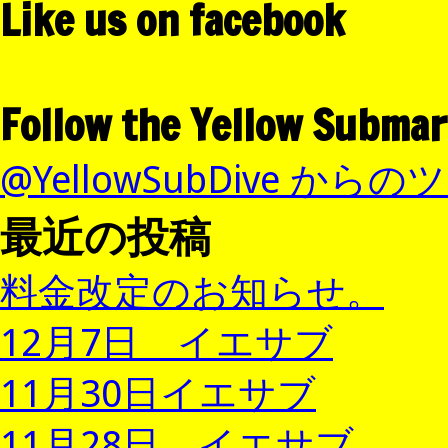
Like us on facebook
Follow the Yellow Submar
@YellowSubDive から
最近の投稿
料金改定のお知らせ。
12月7日 イエサブ
11月30日イエサブ
11月28日 イエサブ