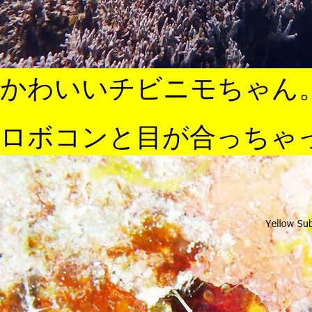
かわいいチビニモちゃん
ロボコンと目が合っちゃっ