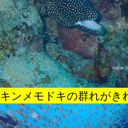
キンメモドキの群れがき