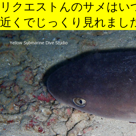
リクエストんのサメはい
近くでじっくり見れまし