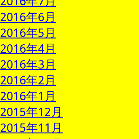
2016年7月
2016年6月
2016年5月
2016年4月
2016年3月
2016年2月
2016年1月
2015年12月
2015年11月