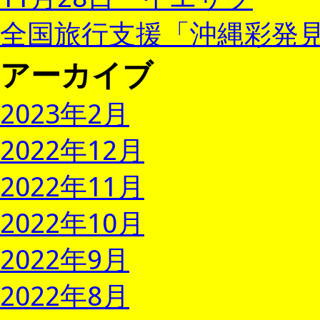
全国旅行支援「沖縄彩発見
アーカイブ
2023年2月
2022年12月
2022年11月
2022年10月
2022年9月
2022年8月