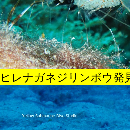
ヒレナガネジリンボウ発