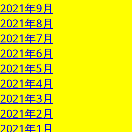
2021年9月
2021年8月
2021年7月
2021年6月
2021年5月
2021年4月
2021年3月
2021年2月
2021年1月