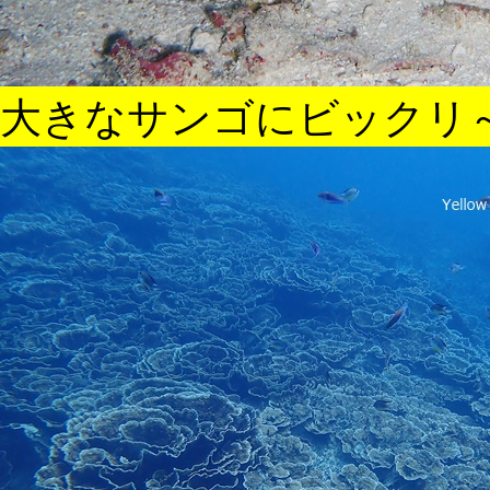
大きなサンゴにビックリ