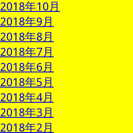
2018年10月
2018年9月
2018年8月
2018年7月
2018年6月
2018年5月
2018年4月
2018年3月
2018年2月