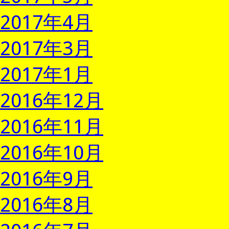
2017年4月
2017年3月
2017年1月
2016年12月
2016年11月
2016年10月
2016年9月
2016年8月