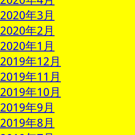
2020年3月
2020年2月
2020年1月
2019年12月
2019年11月
2019年10月
2019年9月
2019年8月