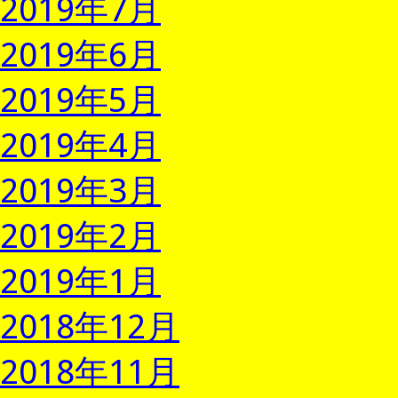
2019年7月
2019年6月
2019年5月
2019年4月
2019年3月
2019年2月
2019年1月
2018年12月
2018年11月