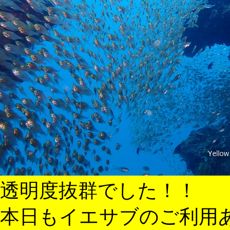
透明度抜群でした！！
本日もイエサブのご利用