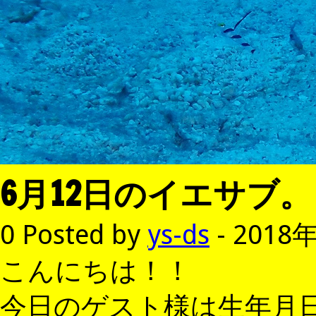
6月12日のイエサブ。
0
Posted by
ys-ds
- 2018
こんにちは！！
今日のゲスト様は生年月日