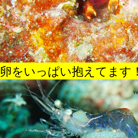
卵をいっぱい抱えてます