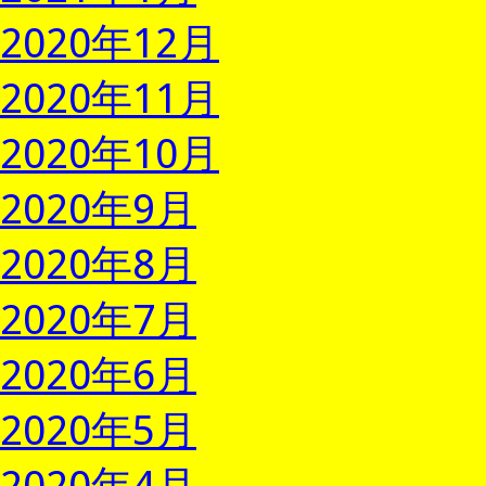
2020年12月
2020年11月
2020年10月
2020年9月
2020年8月
2020年7月
2020年6月
2020年5月
2020年4月