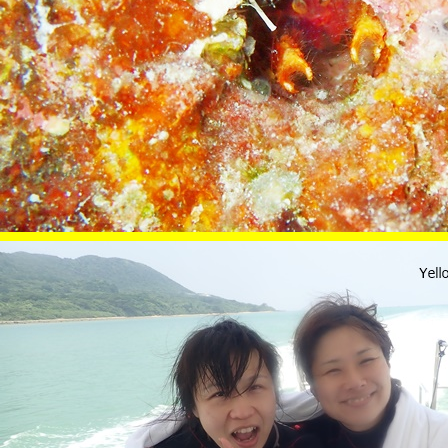
よくある質問