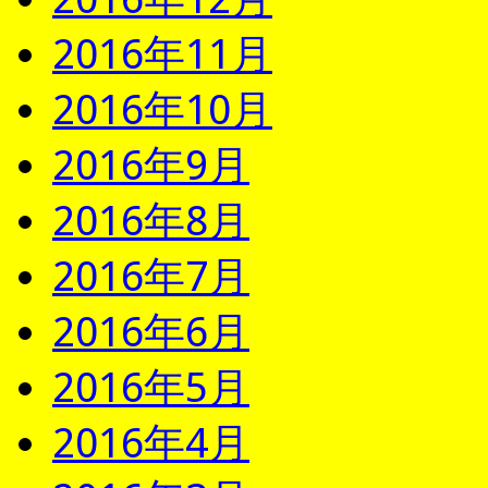
2016年11月
2016年10月
2016年9月
2016年8月
2016年7月
2016年6月
2016年5月
2016年4月