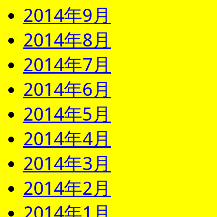
2014年9月
2014年8月
2014年7月
2014年6月
2014年5月
2014年4月
2014年3月
2014年2月
2014年1月