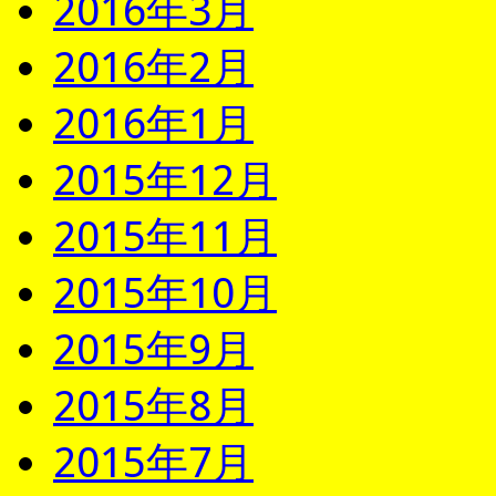
2016年3月
2016年2月
2016年1月
2015年12月
2015年11月
2015年10月
2015年9月
2015年8月
2015年7月