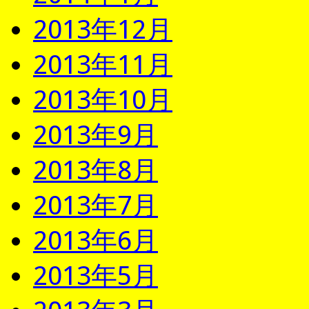
2013年12月
2013年11月
2013年10月
2013年9月
2013年8月
2013年7月
2013年6月
2013年5月