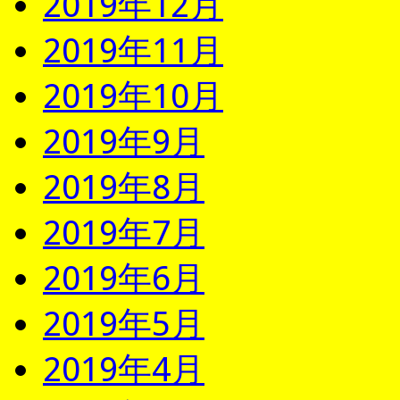
2019年12月
2019年11月
2019年10月
2019年9月
2019年8月
2019年7月
2019年6月
2019年5月
2019年4月