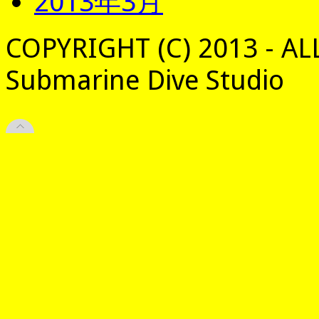
2013年3月
COPYRIGHT (C) 2013 - AL
Submarine Dive Studio