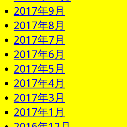
2017年9月
2017年8月
2017年7月
2017年6月
2017年5月
2017年4月
2017年3月
2017年1月
2016年12月