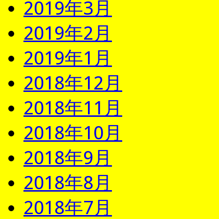
2019年3月
2019年2月
2019年1月
2018年12月
2018年11月
2018年10月
2018年9月
2018年8月
2018年7月