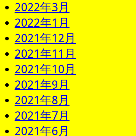
2022年3月
2022年1月
2021年12月
2021年11月
2021年10月
2021年9月
2021年8月
2021年7月
2021年6月