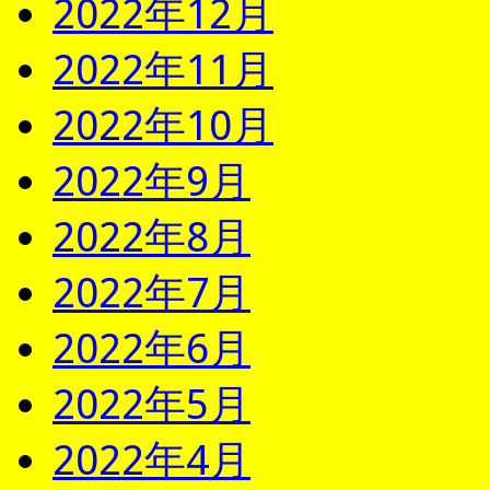
2022年12月
2022年11月
2022年10月
2022年9月
2022年8月
2022年7月
2022年6月
2022年5月
2022年4月