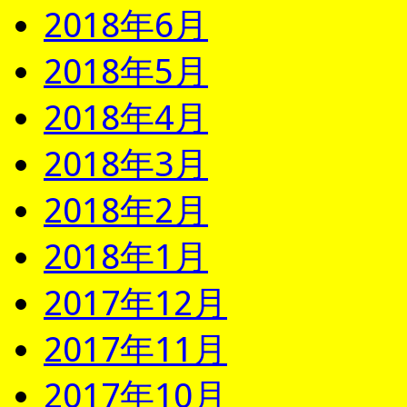
2018年6月
2018年5月
2018年4月
2018年3月
2018年2月
2018年1月
2017年12月
2017年11月
2017年10月