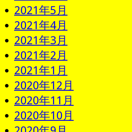
2021年5月
2021年4月
2021年3月
2021年2月
2021年1月
2020年12月
2020年11月
2020年10月
2020年9月