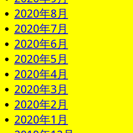
2020年8月
2020年7月
2020年6月
2020年5月
2020年4月
2020年3月
2020年2月
2020年1月