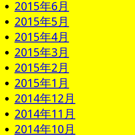
2015年6月
2015年5月
2015年4月
2015年3月
2015年2月
2015年1月
2014年12月
2014年11月
2014年10月